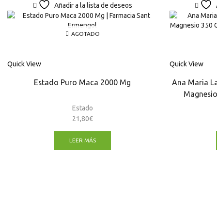
Añadir a la lista de deseos
AGOTADO
Quick View
Quick View
Estado Puro Maca 2000 Mg
Ana Maria La
Magnesio
Estado
21,80
€
LEER MÁS