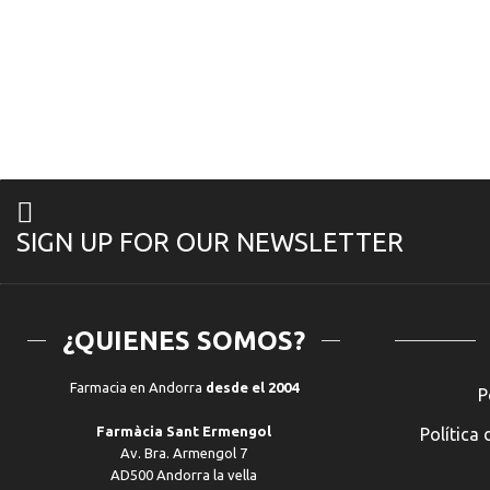
SIGN UP FOR OUR NEWSLETTER
¿QUIENES SOMOS?
Farmacia en Andorra
desde el 2004
P
Farmàcia Sant Ermengol
Política 
Av. Bra. Armengol 7
AD500 Andorra la vella