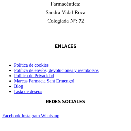
Farmacéutica:
Sandra Vidal Roca
Colegiada Nº:
72
ENLACES
Política de cookies
Política de envíos, devoluciones y reembolsos
Política de Privacidad
Marcas Farmacia Sant Ermengol
Blog
Lista de deseos
REDES SOCIALES
Facebook
Instagram
Whatsapp