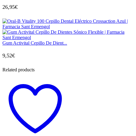
26,95
€
Gum Activital Cepillo De Dient...
9,52
€
Related products