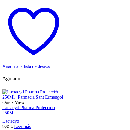
Añadir a la lista de deseos
Agotado
Quick View
Lactacyd Pharma Protección
250Ml
Lactacyd
9,95
€
Leer más