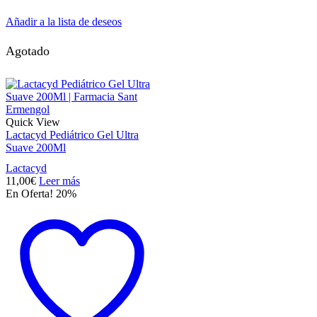
Añadir a la lista de deseos
Agotado
Quick View
Lactacyd Pediátrico Gel Ultra
Suave 200Ml
Lactacyd
11,00
€
Leer más
En Oferta! 20%