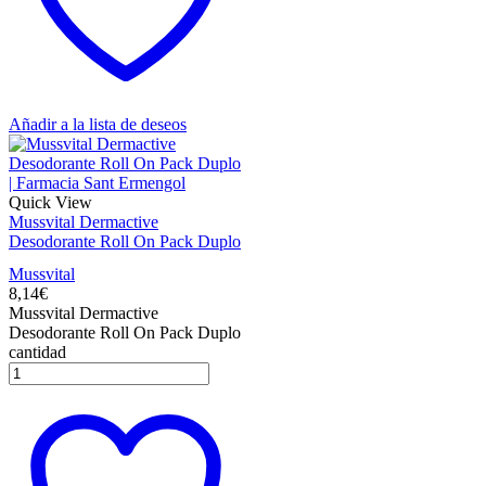
Añadir a la lista de deseos
Quick View
Mussvital Dermactive
Desodorante Roll On Pack Duplo
Mussvital
8,14
€
Mussvital Dermactive
Desodorante Roll On Pack Duplo
cantidad