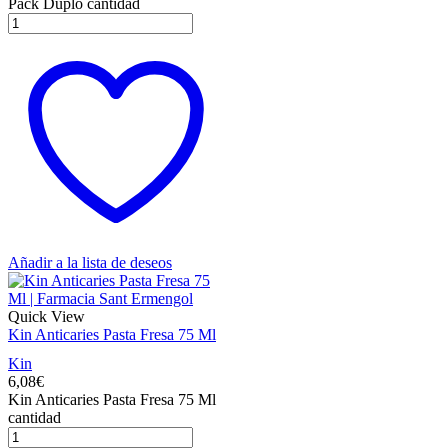
Pack Duplo cantidad
Añadir a la lista de deseos
Quick View
Kin Anticaries Pasta Fresa 75 Ml
Kin
6,08
€
Kin Anticaries Pasta Fresa 75 Ml
cantidad