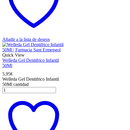
Añadir a la lista de deseos
Quick View
Welleda Gel Dentifrico Infantil
50Ml
5,95
€
Welleda Gel Dentifrico Infantil
50Ml cantidad