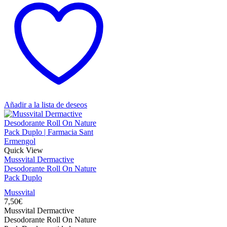
Añadir a la lista de deseos
Quick View
Mussvital Dermactive
Desodorante Roll On Nature
Pack Duplo
Mussvital
7,50
€
Mussvital Dermactive
Desodorante Roll On Nature