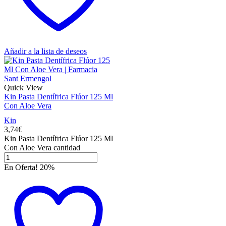
Añadir a la lista de deseos
Quick View
Kin Pasta Dentífrica Flúor 125 Ml
Con Aloe Vera
Kin
3,74
€
Kin Pasta Dentífrica Flúor 125 Ml
Con Aloe Vera cantidad
En Oferta! 20%