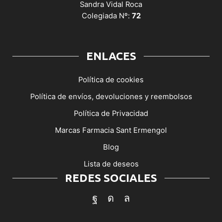
Sandra Vidal Roca
Colegiada Nº:
72
ENLACES
Política de cookies
Política de envíos, devoluciones y reembolsos
Política de Privacidad
Marcas Farmacia Sant Ermengol
Blog
Lista de deseos
REDES SOCIALES
Facebook
Instagram
Whatsapp