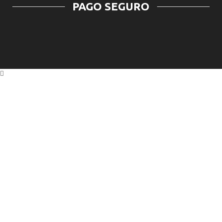
PAGO SEGURO