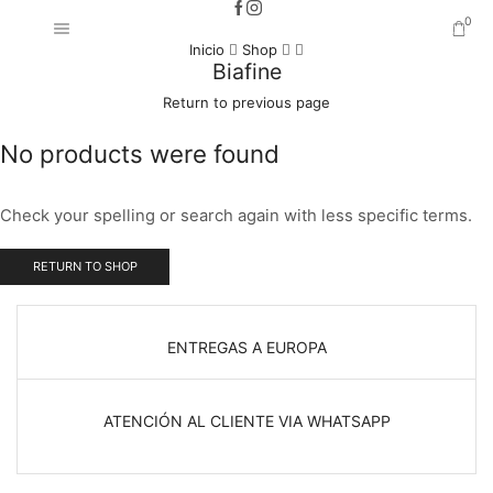
0
Inicio
Shop
Biafine
Return to previous page
No products were found
Check your spelling or search again with less specific terms.
RETURN TO SHOP
ENTREGAS A EUROPA
ATENCIÓN AL CLIENTE VIA WHATSAPP