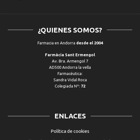
¿QUIENES SOMOS?
Farmacia en Andorra
desde el 2004
Farmàcia Sant Ermengol
Av. Bra. Armengol 7
AD500 Andorra la vella
Farmacéutica:
Sandra Vidal Roca
Colegiada Nº:
72
ENLACES
Política de cookies