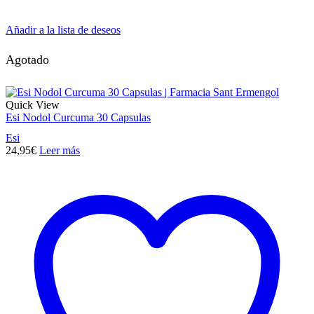
Añadir a la lista de deseos
Agotado
Quick View
Esi Nodol Curcuma 30 Capsulas
Esi
24,95
€
Leer más