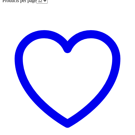
Products per page