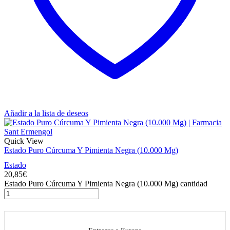
Añadir a la lista de deseos
Quick View
Estado Puro Cúrcuma Y Pimienta Negra (10.000 Mg)
Estado
20,85
€
Estado Puro Cúrcuma Y Pimienta Negra (10.000 Mg) cantidad