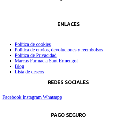
ENLACES
Política de cookies
Política de envíos, devoluciones y reembolsos
Política de Privacidad
Marcas Farmacia Sant Ermengol
Blog
Lista de deseos
REDES SOCIALES
Facebook
Instagram
Whatsapp
PAGO SEGURO