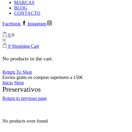
MARCAS
BLOG
CONTACTO
Facebook
Instagram
0
0
0
Shopping Cart
No products in the cart.
Return To Shop
Envíos gratis en compras superiores a 150€
Inicio
Shop
Preservativos
Return to previous page
No products were found