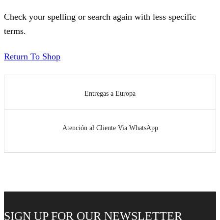
Check your spelling or search again with less specific
terms.
Return To Shop
Entregas a Europa
Atención al Cliente Via WhatsApp
SIGN UP FOR OUR NEWSLETTER