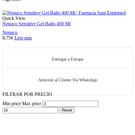
Quick View
Nenuco Sensitive Gel Baño 400 Ml
Nenuco
8,75
€
Leer más
Entregas a Europa
Atención al Cliente Via WhatsApp
FILTRAR POR PRECIO
Min price
Max price
Reset