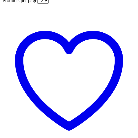
Products per page