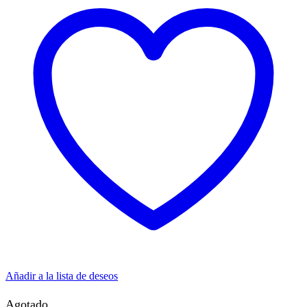
Añadir a la lista de deseos
Agotado