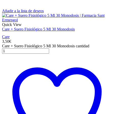
Añadir a la lista de deseos
Quick View
Care + Suero Fisiológico 5 Ml 30 Monodosis
Care
3,50
€
Care + Suero Fisiológico 5 Ml 30 Monodosis cantidad