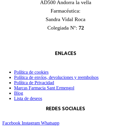
AD500 Andorra la vella
Farmacéutica:
Sandra Vidal Roca
Colegiada Nº:
72
ENLACES
Política de cookies
Política de envíos, devoluciones y reembolsos
Política de Privacidad
Marcas Farmacia Sant Ermengol
Blog
Lista de deseos
REDES SOCIALES
Facebook
Instagram
Whatsapp