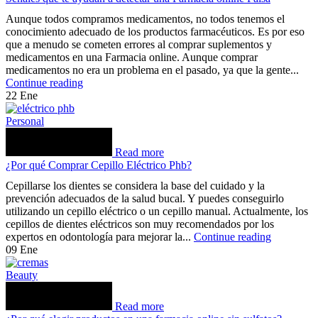
Aunque todos compramos medicamentos, no todos tenemos el
conocimiento adecuado de los productos farmacéuticos. Es por eso
que a menudo se cometen errores al comprar suplementos y
medicamentos en una Farmacia online. Aunque comprar
medicamentos no era un problema en el pasado, ya que la gente...
Continue reading
22
Ene
Personal
Read more
¿Por qué Comprar Cepillo Eléctrico Phb?
Cepillarse los dientes se considera la base del cuidado y la
prevención adecuados de la salud bucal. Y puedes conseguirlo
utilizando un cepillo eléctrico o un cepillo manual. Actualmente, los
cepillos de dientes eléctricos son muy recomendados por los
expertos en odontología para mejorar la...
Continue reading
09
Ene
Beauty
Read more