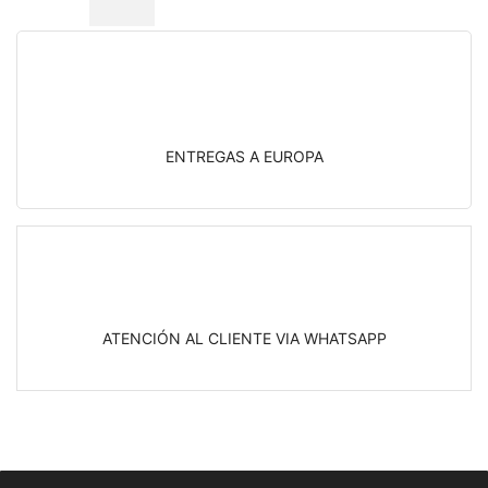
ENTREGAS A EUROPA
ATENCIÓN AL CLIENTE VIA WHATSAPP