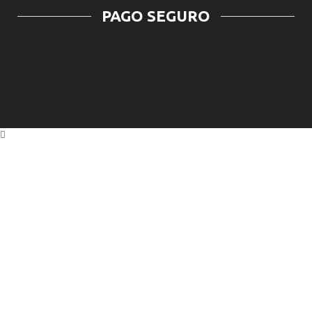
PAGO SEGURO