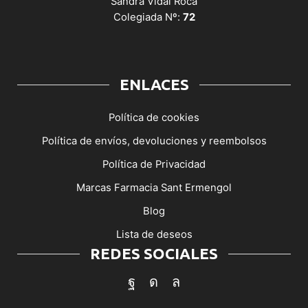
Sandra Vidal Roca
Colegiada Nº:
72
ENLACES
Política de cookies
Política de envíos, devoluciones y reembolsos
Política de Privacidad
Marcas Farmacia Sant Ermengol
Blog
Lista de deseos
REDES SOCIALES
Facebook
Instagram
Whatsapp