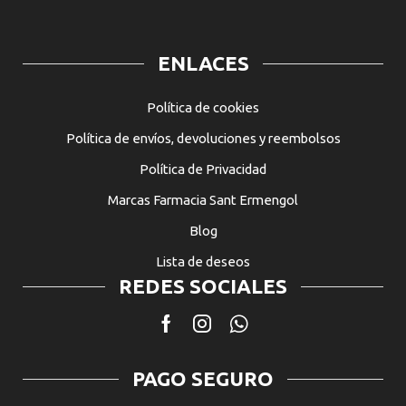
ENLACES
Política de cookies
Política de envíos, devoluciones y reembolsos
Política de Privacidad
Marcas Farmacia Sant Ermengol
Blog
Lista de deseos
REDES SOCIALES
Facebook
Instagram
Whatsapp
PAGO SEGURO