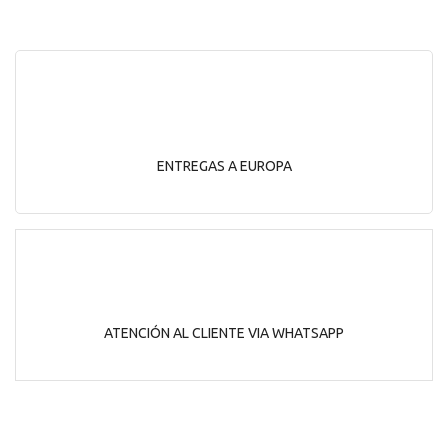
ENTREGAS A EUROPA
ATENCIÓN AL CLIENTE VIA WHATSAPP