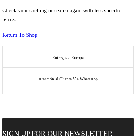
Check your spelling or search again with less specific
terms.
Return To Shop
Entregas a Europa
Atención al Cliente Via WhatsApp
SIGN UP FOR OUR NEWSLETTER