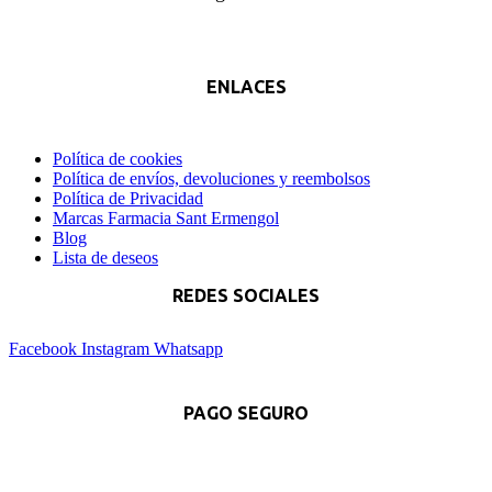
ENLACES
Política de cookies
Política de envíos, devoluciones y reembolsos
Política de Privacidad
Marcas Farmacia Sant Ermengol
Blog
Lista de deseos
REDES SOCIALES
Facebook
Instagram
Whatsapp
PAGO SEGURO