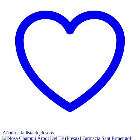
Añadir a la lista de deseos