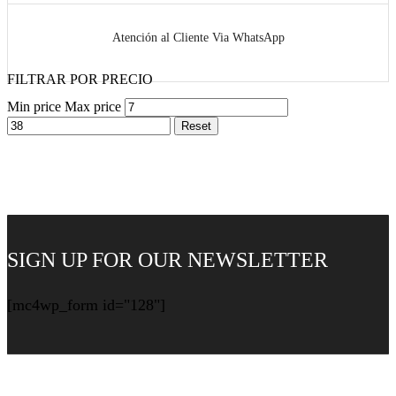
Atención al Cliente Via WhatsApp
FILTRAR POR PRECIO
Min price
Max price
Reset
SIGN UP FOR OUR NEWSLETTER
[mc4wp_form id="128"]