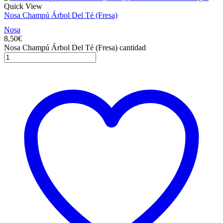
Quick View
Nosa Champú Árbol Del Té (Fresa)
Nosa
8,50
€
Nosa Champú Árbol Del Té (Fresa) cantidad