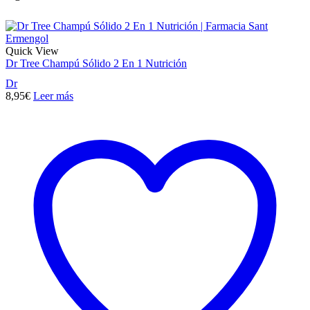
Quick View
Dr Tree Champú Sólido 2 En 1 Nutrición
Dr
8,95
€
Leer más