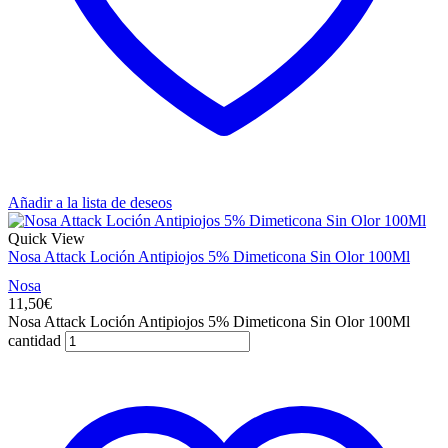
Añadir a la lista de deseos
Quick View
Nosa Attack Loción Antipiojos 5% Dimeticona Sin Olor 100Ml
Nosa
11,50
€
Nosa Attack Loción Antipiojos 5% Dimeticona Sin Olor 100Ml
cantidad