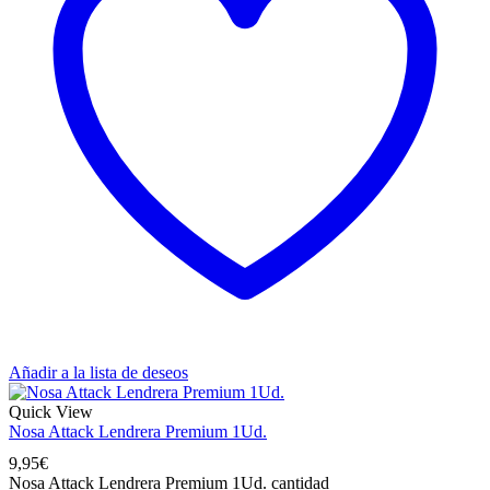
Añadir a la lista de deseos
Quick View
Nosa Attack Lendrera Premium 1Ud.
9,95
€
Nosa Attack Lendrera Premium 1Ud. cantidad