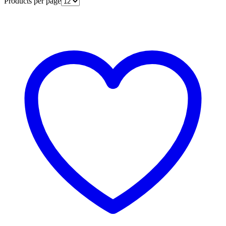
Products per page