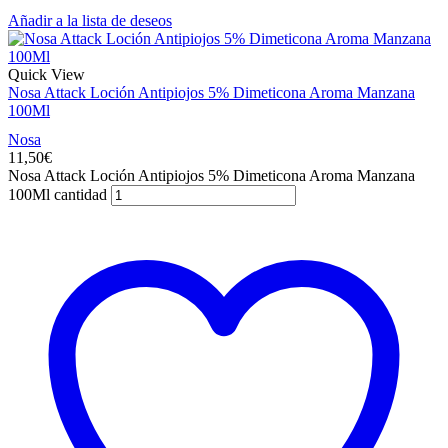
Añadir a la lista de deseos
Quick View
Nosa Attack Loción Antipiojos 5% Dimeticona Aroma Manzana
100Ml
Nosa
11,50
€
Nosa Attack Loción Antipiojos 5% Dimeticona Aroma Manzana
100Ml cantidad