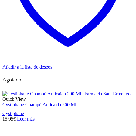
Añadir a la lista de deseos
Agotado
Quick View
Cystiphane Champú Anticaída 200 Ml
Cystiphane
15,95
€
Leer más