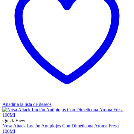
Añadir a la lista de deseos
Quick View
Nosa Attack Loción Antipiojos Con Dimeticona Aroma Fresa
100Ml