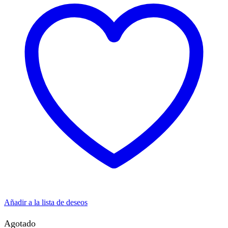
Añadir a la lista de deseos
Agotado