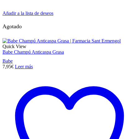
Añadir a la lista de deseos
Agotado
Quick View
Babe Champú Anticaspa Grasa
Babe
7,95
€
Leer más