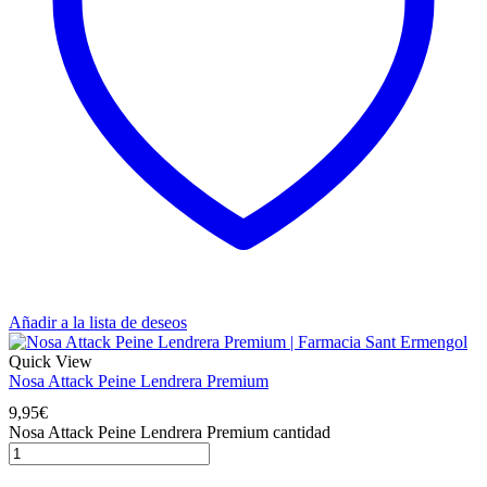
Añadir a la lista de deseos
Quick View
Nosa Attack Peine Lendrera Premium
9,95
€
Nosa Attack Peine Lendrera Premium cantidad