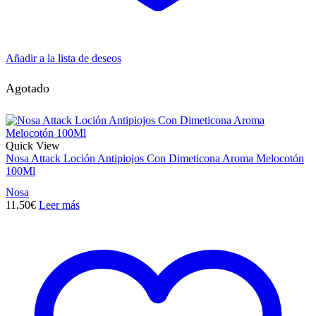
Añadir a la lista de deseos
Agotado
Quick View
Nosa Attack Loción Antipiojos Con Dimeticona Aroma Melocotón
100Ml
Nosa
11,50
€
Leer más