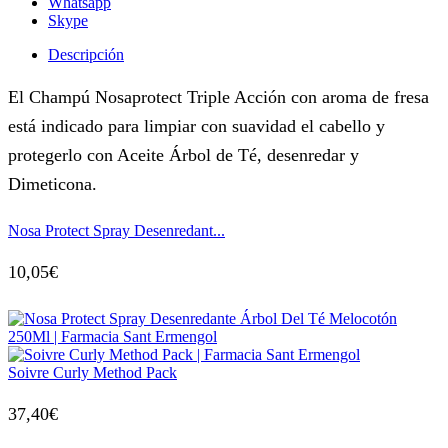
Whatsapp
Skype
Descripción
El Champú Nosaprotect Triple Acción con aroma de fresa
está indicado para limpiar con suavidad el cabello y
protegerlo con Aceite Árbol de Té, desenredar y
Dimeticona.
Nosa Protect Spray Desenredant...
10,05
€
Soivre Curly Method Pack
37,40
€