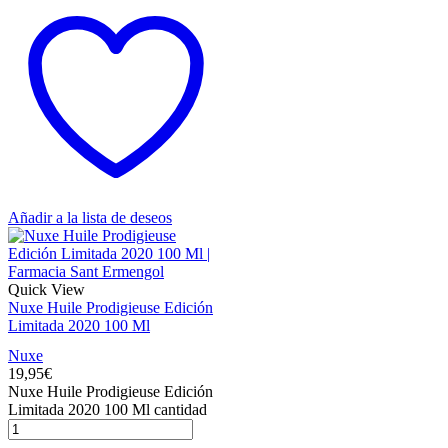
Añadir a la lista de deseos
Quick View
Nuxe Huile Prodigieuse Edición
Limitada 2020 100 Ml
Nuxe
19,95
€
Nuxe Huile Prodigieuse Edición
Limitada 2020 100 Ml cantidad