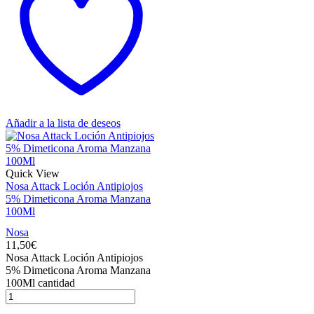
Añadir a la lista de deseos
Quick View
Nosa Attack Loción Antipiojos
5% Dimeticona Aroma Manzana
100Ml
Nosa
11,50
€
Nosa Attack Loción Antipiojos
5% Dimeticona Aroma Manzana
100Ml cantidad