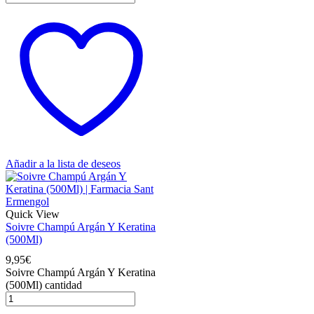
Añadir a la lista de deseos
Quick View
Soivre Champú Argán Y Keratina
(500Ml)
9,95
€
Soivre Champú Argán Y Keratina
(500Ml) cantidad