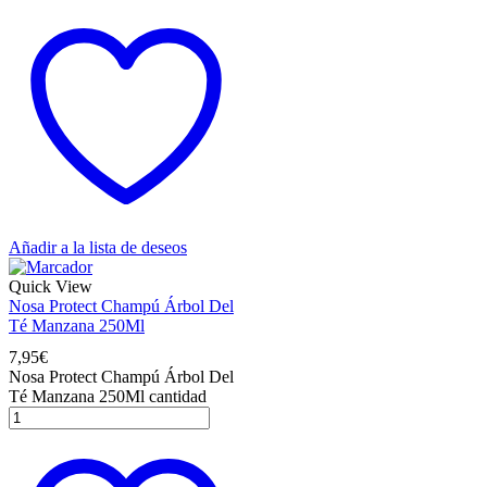
Añadir a la lista de deseos
Quick View
Nosa Protect Champú Árbol Del
Té Manzana 250Ml
7,95
€
Nosa Protect Champú Árbol Del
Té Manzana 250Ml cantidad