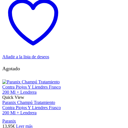
Añadir a la lista de deseos
Agotado
Quick View
Paranix Champú Tratamiento
Contra Piojos Y Liendres Frasco
200 Ml + Lendrera
Paranix
13,95
€
Leer más