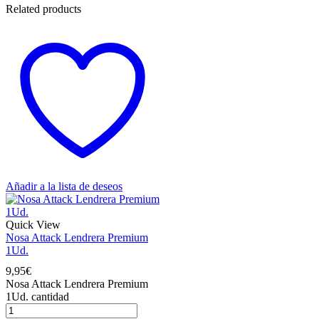
Related products
Añadir a la lista de deseos
Quick View
Nosa Attack Lendrera Premium
1Ud.
9,95
€
Nosa Attack Lendrera Premium
1Ud. cantidad