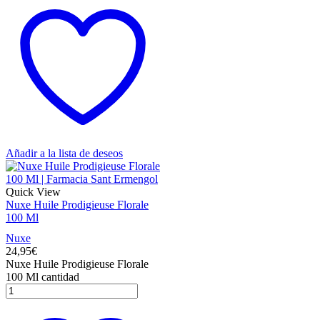
Añadir a la lista de deseos
Quick View
Nuxe Huile Prodigieuse Florale
100 Ml
Nuxe
24,95
€
Nuxe Huile Prodigieuse Florale
100 Ml cantidad