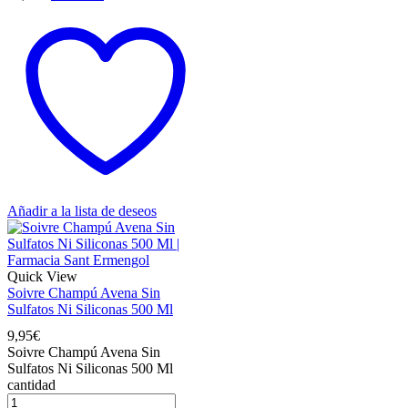
Añadir a la lista de deseos
Quick View
Soivre Champú Avena Sin
Sulfatos Ni Siliconas 500 Ml
9,95
€
Soivre Champú Avena Sin
Sulfatos Ni Siliconas 500 Ml
cantidad