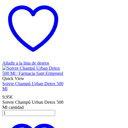
Añadir a la lista de deseos
Quick View
Soivre Champú Urban Detox 500
Ml
9,95
€
Soivre Champú Urban Detox 500
Ml cantidad