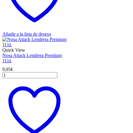
100Ml
cantidad
Añadir a la lista de deseos
Quick View
Nosa Attack Lendrera Premium
1Ud.
9,95
€
Nosa
Attack
Lendrera
Premium
1Ud.
cantidad