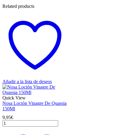
Related products
Añadir a la lista de deseos
Quick View
Nosa Loción Vinagre De Quassia
150Ml
9,95
€
Nosa
Loción
Vinagre