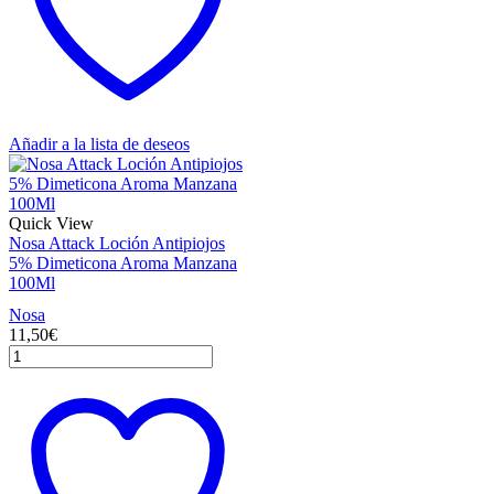
Añadir a la lista de deseos
Quick View
Nosa Attack Loción Antipiojos
5% Dimeticona Aroma Manzana
100Ml
Nosa
11,50
€
Nosa
Attack
Loción
Antipiojos
5%
Dimeticona
Aroma
Manzana