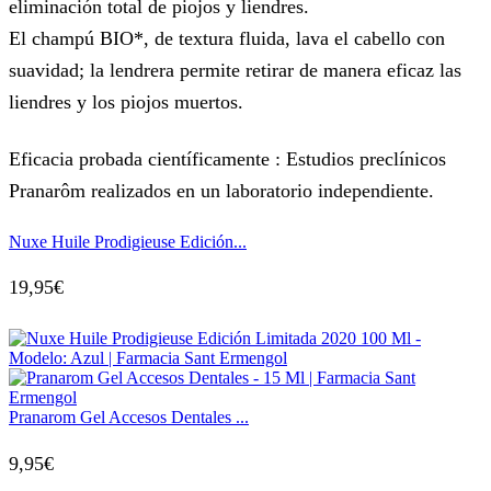
eliminación total de piojos y liendres.
El champú BIO*, de textura fluida, lava el cabello con
suavidad; la lendrera permite retirar de manera eficaz las
liendres y los piojos muertos.
Eficacia probada científicamente : Estudios preclínicos
Pranarôm realizados en un laboratorio independiente.
Nuxe Huile Prodigieuse Edición...
19,95
€
Pranarom Gel Accesos Dentales ...
9,95
€