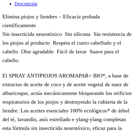
Descripción
Elimina piojos y liendres – Eficacia probada
científicamente
Sin insecticida neurotóxico  Sin silicona  Sin resistencia de
los piojos al producto  Respeta el cuero cabelludo y el
cabello  Olor agradable  Fácil de lavar  Suave para el
cabello.
El SPRAY ANTIPIOJOS AROMAPAR+ BIO*, a base de
extractos de aceite de coco y de aceite vegetal de nuez de
albaricoque, actúa mecánicamente bloqueando los orificios
respiratorios de los piojos y destruyendo la cubierta de la
liendre. Los aceites esenciales 100% ecológicos* de árbol
del té, lavandín, anís estrellado e ylang-ylang completan
esta fórmula sin insecticida neurotóxico, eficaz para la