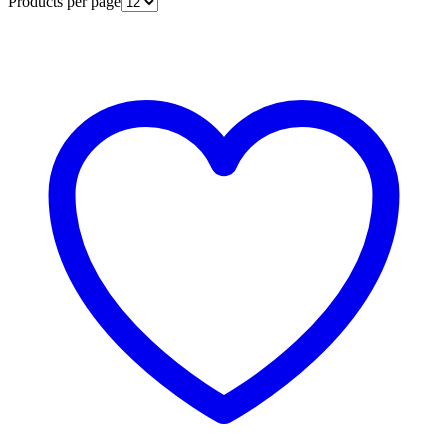
Products per page