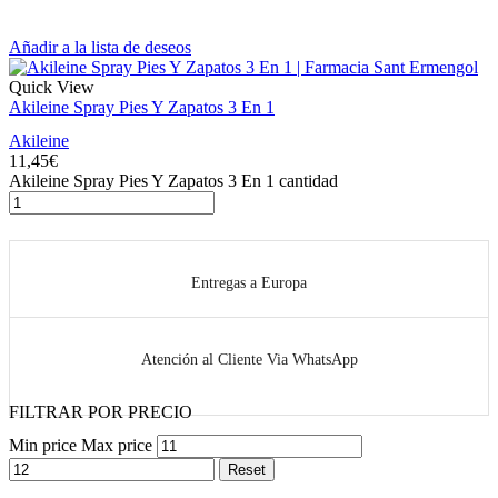
Añadir a la lista de deseos
Quick View
Akileine Spray Pies Y Zapatos 3 En 1
Akileine
11,45
€
Akileine Spray Pies Y Zapatos 3 En 1 cantidad
Entregas a Europa
Atención al Cliente Via WhatsApp
FILTRAR POR PRECIO
Min price
Max price
Reset