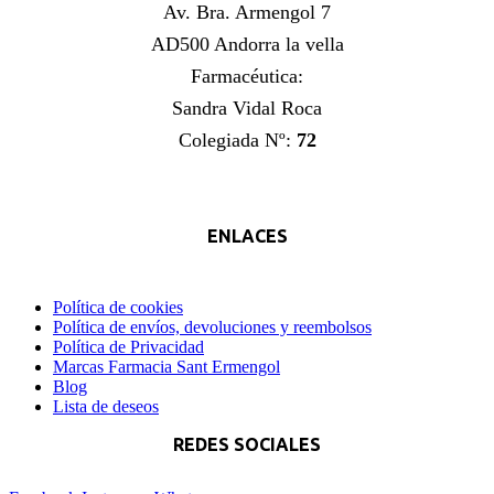
Av. Bra. Armengol 7
AD500 Andorra la vella
Farmacéutica:
Sandra Vidal Roca
Colegiada Nº:
72
ENLACES
Política de cookies
Política de envíos, devoluciones y reembolsos
Política de Privacidad
Marcas Farmacia Sant Ermengol
Blog
Lista de deseos
REDES SOCIALES