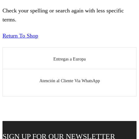
Check your spelling or search again with less specific
terms.
Return To Shop
Entregas a Europa
Atención al Cliente Via WhatsApp
SIGN UP FOR OUR NEWSLETTER