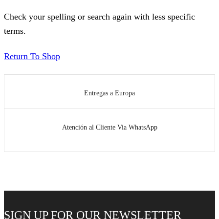
Check your spelling or search again with less specific
terms.
Return To Shop
Entregas a Europa
Atención al Cliente Via WhatsApp
SIGN UP FOR OUR NEWSLETTER