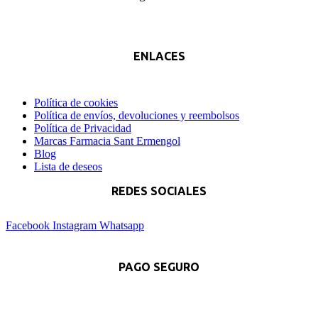
ENLACES
Política de cookies
Política de envíos, devoluciones y reembolsos
Política de Privacidad
Marcas Farmacia Sant Ermengol
Blog
Lista de deseos
REDES SOCIALES
Facebook
Instagram
Whatsapp
PAGO SEGURO