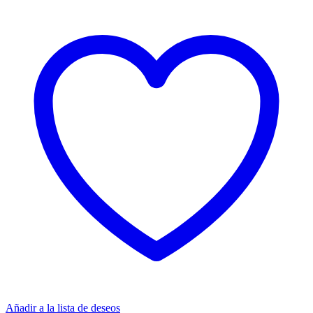
Añadir a la lista de deseos