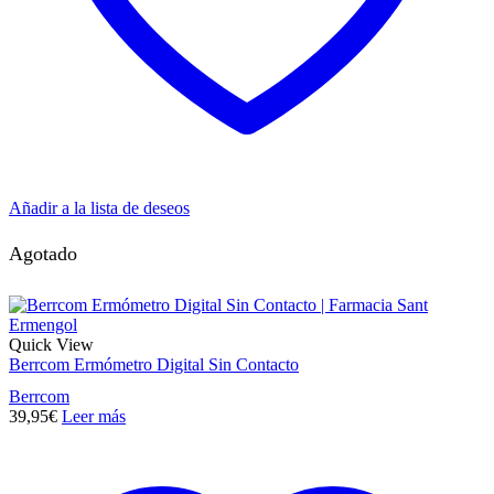
Añadir a la lista de deseos
Agotado
Quick View
Berrcom Ermómetro Digital Sin Contacto
Berrcom
39,95
€
Leer más