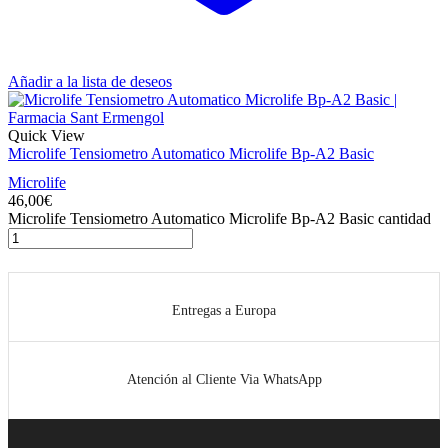
Añadir a la lista de deseos
Quick View
Microlife Tensiometro Automatico Microlife Bp-A2 Basic
Microlife
46,00
€
Microlife Tensiometro Automatico Microlife Bp-A2 Basic cantidad
Entregas a Europa
Atención al Cliente Via WhatsApp