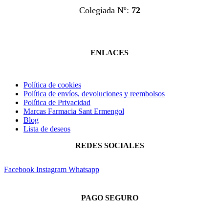
Colegiada Nº:
72
ENLACES
Política de cookies
Política de envíos, devoluciones y reembolsos
Política de Privacidad
Marcas Farmacia Sant Ermengol
Blog
Lista de deseos
REDES SOCIALES
Facebook
Instagram
Whatsapp
PAGO SEGURO