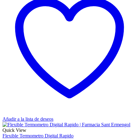
Añadir a la lista de deseos
Quick View
Flexible Termometro Digital Rapido