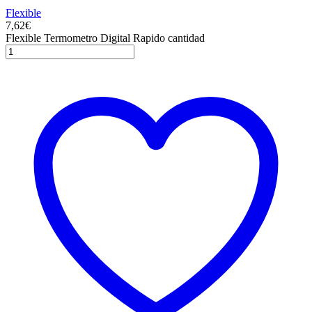
Flexible
7,62
€
Flexible Termometro Digital Rapido cantidad