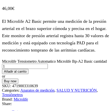
46,00
€
El Microlife A2 Basic permite una medición de la presión
arterial en el brazo superior cómoda y precisa en el hogar.
Este monitor de presión arterial registra hasta 30 valores de
medición y está equipado con tecnología PAD para el
reconocimiento temprano de las arritmias cardíacas.
Microlife Tensiometro Automatico Microlife Bp-A2 Basic cantidad
Añadir al carrito
or
Buy now
SKU:
4719003310639
Categories:
Aparatos de medición
,
SALUD Y NUTRICIÓN
,
Tensiómetros
Brand:
Microlife
Share: