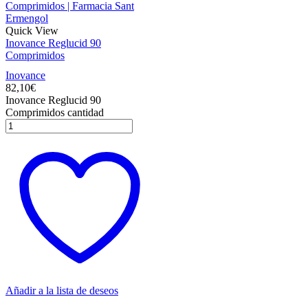
Quick View
Inovance Reglucid 90
Comprimidos
Inovance
82,10
€
Inovance Reglucid 90
Comprimidos cantidad
Añadir a la lista de deseos