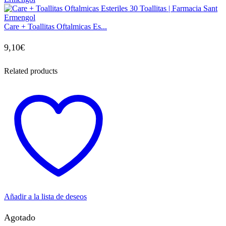
Care + Toallitas Oftalmicas Es...
9,10
€
Related products
Añadir a la lista de deseos
Agotado