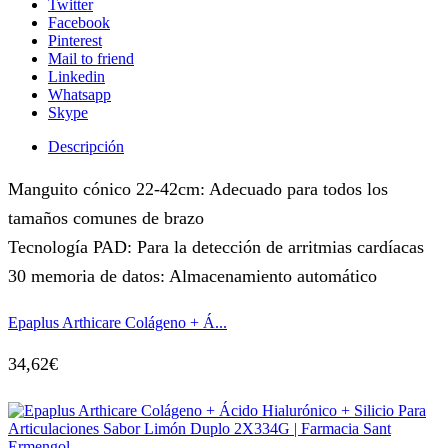
Twitter
Facebook
Pinterest
Mail to friend
Linkedin
Whatsapp
Skype
Descripción
Manguito cónico 22-42cm: Adecuado para todos los
tamaños comunes de brazo
Tecnología PAD: Para la detección de arritmias cardíacas
30 memoria de datos: Almacenamiento automático
Epaplus Arthicare Colágeno + Á...
34,62
€