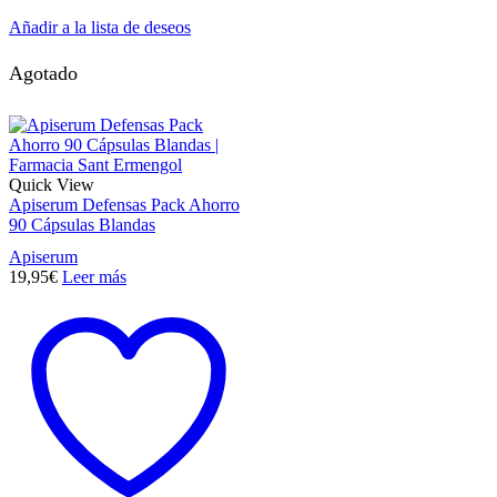
Añadir a la lista de deseos
Agotado
Quick View
Apiserum Defensas Pack Ahorro
90 Cápsulas Blandas
Apiserum
19,95
€
Leer más