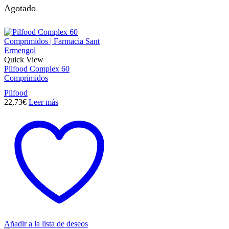
Agotado
Quick View
Pilfood Complex 60
Comprimidos
Pilfood
22,73
€
Leer más
Añadir a la lista de deseos