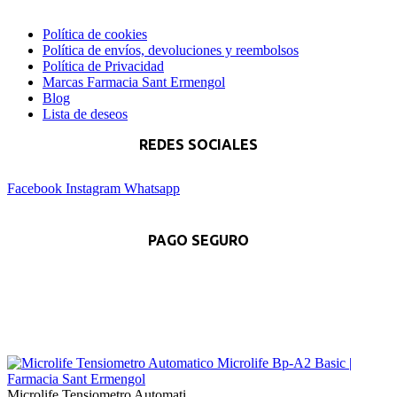
Política de cookies
Política de envíos, devoluciones y reembolsos
Política de Privacidad
Marcas Farmacia Sant Ermengol
Blog
Lista de deseos
REDES SOCIALES
Facebook
Instagram
Whatsapp
PAGO SEGURO
Microlife Tensiometro Automati...