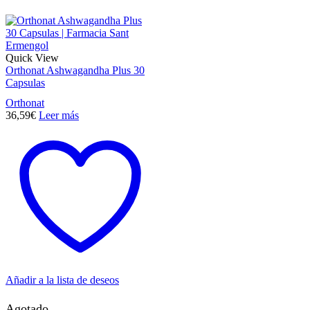
Quick View
Orthonat Ashwagandha Plus 30
Capsulas
Orthonat
36,59
€
Leer más
Añadir a la lista de deseos
Agotado