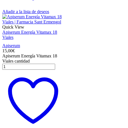
Añadir a la lista de deseos
Quick View
Apiserum Energía Vitamax 18
Viales
Apiserum
15,00
€
Apiserum Energía Vitamax 18
Viales cantidad