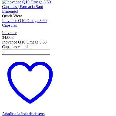
Quick View
Inovance Q10 Omega 3 60
Cápsulas
Inovance
34,00
€
Inovance Q10 Omega 3 60
Cápsulas cantidad
Añadir a la lista de deseos