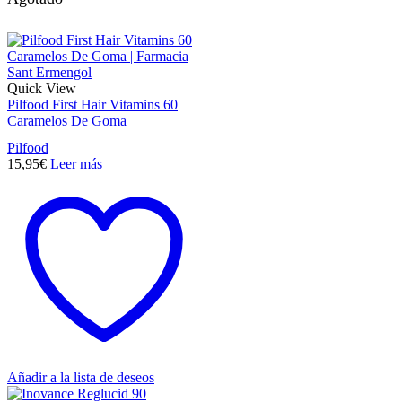
Quick View
Pilfood First Hair Vitamins 60
Caramelos De Goma
Pilfood
15,95
€
Leer más
Añadir a la lista de deseos