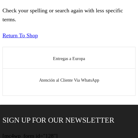
Check your spelling or search again with less specific
terms.
Return To Shop
Entregas a Europa
Atención al Cliente Via WhatsApp
SIGN UP FOR OUR NEWSLETTER
[mc4wp_form id="128"]