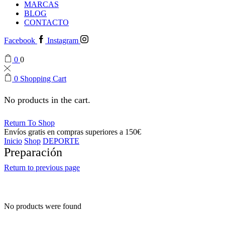
MARCAS
BLOG
CONTACTO
Facebook
Instagram
0
0
0
Shopping Cart
No products in the cart.
Return To Shop
Envíos gratis en compras superiores a 150€
Inicio
Shop
DEPORTE
Preparación
Return to previous page
No products were found