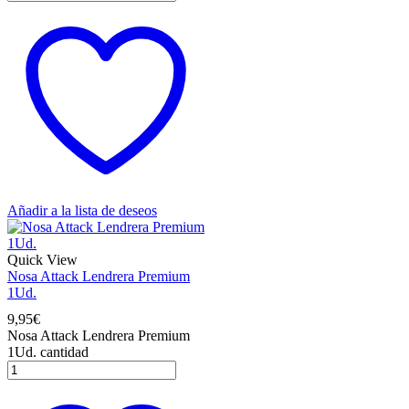
Añadir a la lista de deseos
Quick View
Nosa Attack Lendrera Premium
1Ud.
9,95
€
Nosa Attack Lendrera Premium
1Ud. cantidad