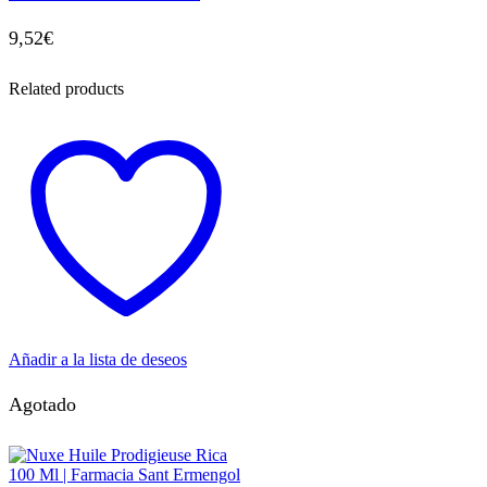
9,52
€
Related products
Añadir a la lista de deseos
Agotado