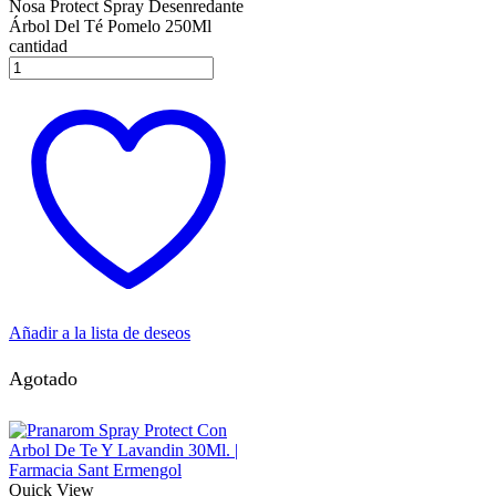
Nosa Protect Spray Desenredante
Árbol Del Té Pomelo 250Ml
cantidad
Añadir a la lista de deseos
Agotado
Quick View