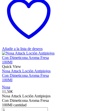
Añadir a la lista de deseos
Quick View
Nosa Attack Loción Antipiojos
Con Dimeticona Aroma Fresa
100Ml
Nosa
11,50
€
Nosa Attack Loción Antipiojos
Con Dimeticona Aroma Fresa
100Ml cantidad