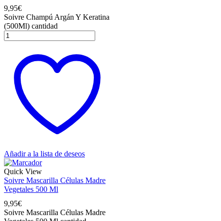
9,95
€
Soivre Champú Argán Y Keratina
(500Ml) cantidad
Añadir a la lista de deseos
Quick View
Soivre Mascarilla Células Madre
Vegetales 500 Ml
9,95
€
Soivre Mascarilla Células Madre