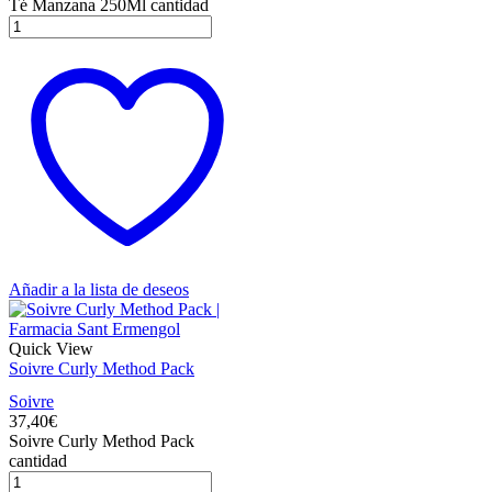
Té Manzana 250Ml cantidad
Añadir a la lista de deseos
Quick View
Soivre Curly Method Pack
Soivre
37,40
€
Soivre Curly Method Pack
cantidad