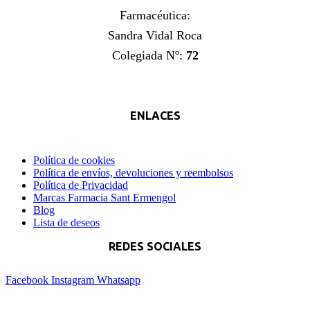
Farmacéutica:
Sandra Vidal Roca
Colegiada Nº:
72
ENLACES
Política de cookies
Política de envíos, devoluciones y reembolsos
Política de Privacidad
Marcas Farmacia Sant Ermengol
Blog
Lista de deseos
REDES SOCIALES
Facebook
Instagram
Whatsapp