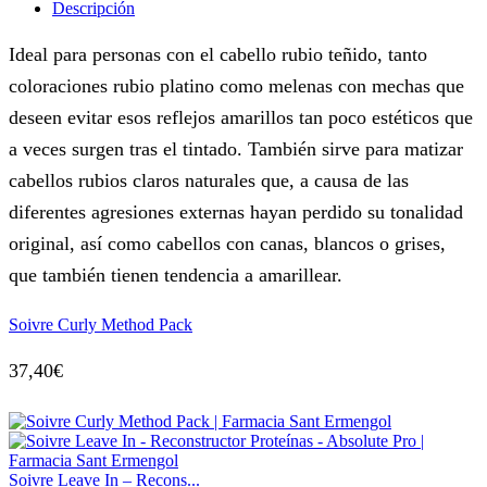
Descripción
Ideal para personas con el cabello rubio teñido, tanto
coloraciones rubio platino como melenas con mechas que
deseen evitar esos reflejos amarillos tan poco estéticos que
a veces surgen tras el tintado. También sirve para matizar
cabellos rubios claros naturales que, a causa de las
diferentes agresiones externas hayan perdido su tonalidad
original, así como cabellos con canas, blancos o grises,
que también tienen tendencia a amarillear.
Soivre Curly Method Pack
37,40
€
Soivre Leave In – Recons...