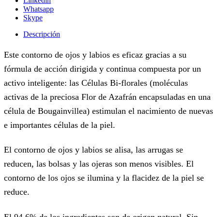
Linkedin
Whatsapp
Skype
Descripción
Este contorno de ojos y labios es eficaz gracias a su
fórmula de acción dirigida y continua compuesta por un
activo inteligente: las Células Bi-florales (moléculas
activas de la preciosa Flor de Azafrán encapsuladas en una
célula de Bougainvillea) estimulan el nacimiento de nuevas
e importantes células de la piel.
El contorno de ojos y labios se alisa, las arrugas se
reducen, las bolsas y las ojeras son menos visibles. El
contorno de los ojos se ilumina y la flacidez de la piel se
reduce.