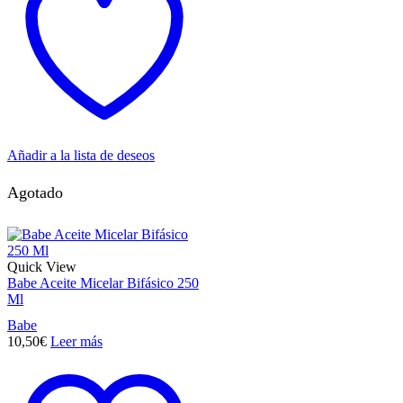
Añadir a la lista de deseos
Agotado
Quick View
Babe Aceite Micelar Bifásico 250
Ml
Babe
10,50
€
Leer más