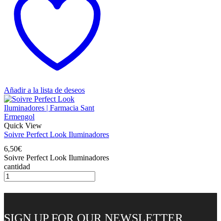
Añadir a la lista de deseos
Quick View
Soivre Perfect Look Iluminadores
6,50
€
Soivre Perfect Look Iluminadores
cantidad
SIGN UP FOR OUR NEWSLETTER