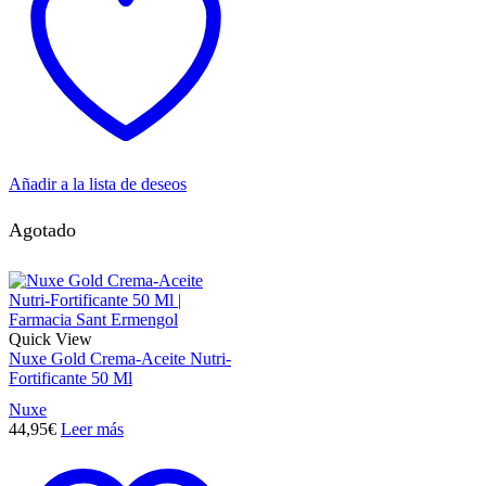
Añadir a la lista de deseos
Agotado
Quick View
Nuxe Gold Crema-Aceite Nutri-
Fortificante 50 Ml
Nuxe
44,95
€
Leer más