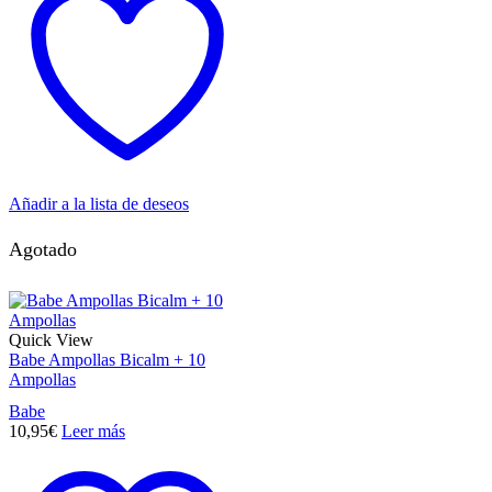
Añadir a la lista de deseos
Agotado
Quick View
Babe Ampollas Bicalm + 10
Ampollas
Babe
10,95
€
Leer más