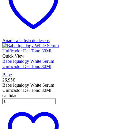
Añadir a la lista de deseos
Quick View
Babe Iqualogy White Serum
Unificador Del Tono 30Ml
Babe
26,95
€
Babe Iqualogy White Serum
Unificador Del Tono 30Ml
cantidad