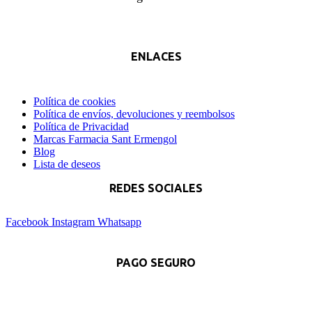
ENLACES
Política de cookies
Política de envíos, devoluciones y reembolsos
Política de Privacidad
Marcas Farmacia Sant Ermengol
Blog
Lista de deseos
REDES SOCIALES
Facebook
Instagram
Whatsapp
PAGO SEGURO