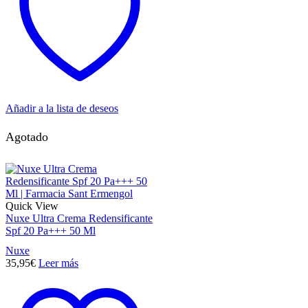
Añadir a la lista de deseos
Agotado
Quick View
Nuxe Ultra Crema Redensificante
Spf 20 Pa+++ 50 Ml
Nuxe
35,95
€
Leer más