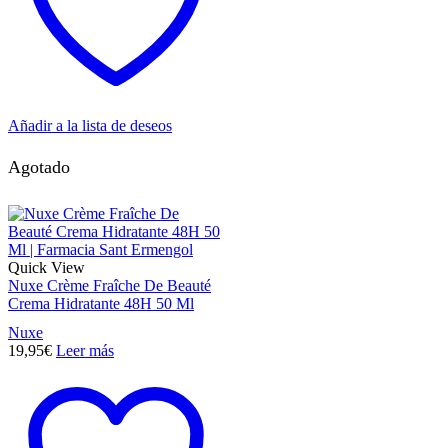
Añadir a la lista de deseos
Agotado
Quick View
Nuxe Crème Fraîche De Beauté
Crema Hidratante 48H 50 Ml
Nuxe
19,95
€
Leer más