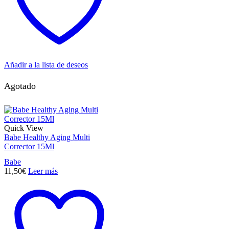
Añadir a la lista de deseos
Agotado
Quick View
Babe Healthy Aging Multi
Corrector 15Ml
Babe
11,50
€
Leer más