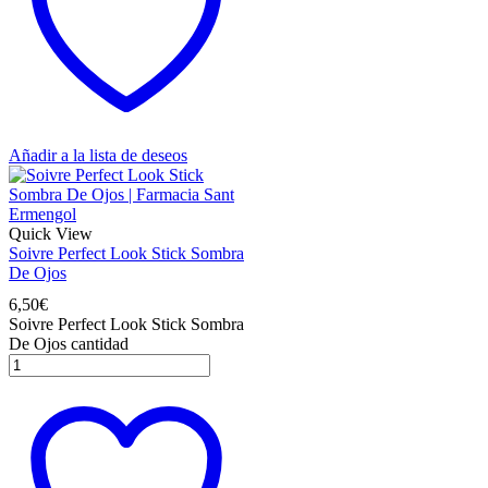
Añadir a la lista de deseos
Quick View
Soivre Perfect Look Stick Sombra
De Ojos
6,50
€
Soivre Perfect Look Stick Sombra
De Ojos cantidad