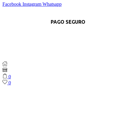
Facebook
Instagram
Whatsapp
PAGO SEGURO
0
0