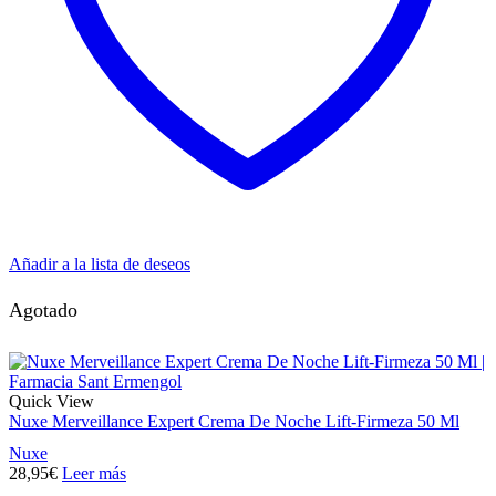
Añadir a la lista de deseos
Agotado
Quick View
Nuxe Merveillance Expert Crema De Noche Lift-Firmeza 50 Ml
Nuxe
28,95
€
Leer más