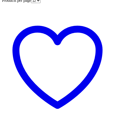
Products per page