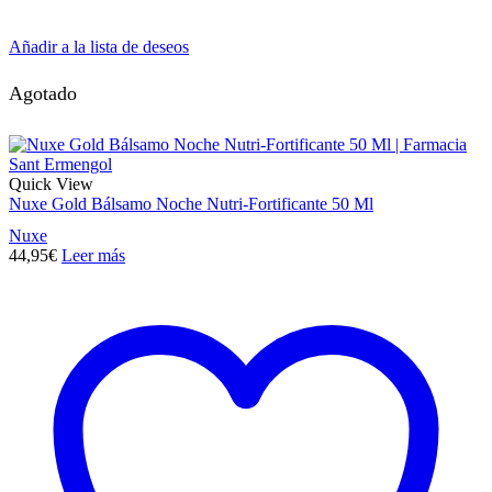
Añadir a la lista de deseos
Agotado
Quick View
Nuxe Gold Bálsamo Noche Nutri-Fortificante 50 Ml
Nuxe
44,95
€
Leer más