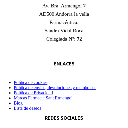
Av. Bra. Armengol 7
AD500 Andorra la vella
Farmacéutica:
Sandra Vidal Roca
Colegiada Nº:
72
ENLACES
Política de cookies
Política de envíos, devoluciones y reembolsos
Política de Privacidad
Marcas Farmacia Sant Ermengol
Blog
Lista de deseos
REDES SOCIALES