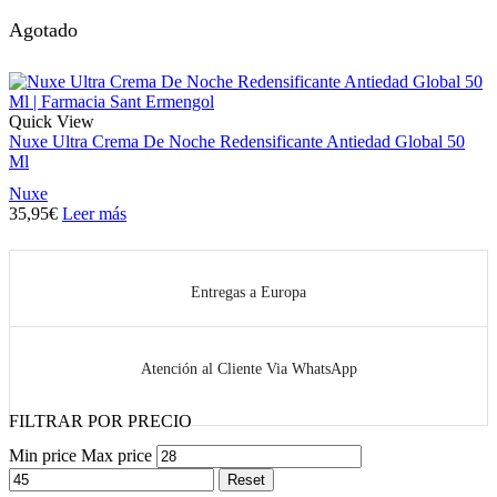
Agotado
Quick View
Nuxe Ultra Crema De Noche Redensificante Antiedad Global 50
Ml
Nuxe
35,95
€
Leer más
Entregas a Europa
Atención al Cliente Via WhatsApp
FILTRAR POR PRECIO
Min price
Max price
Reset