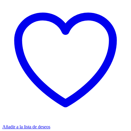
Añadir a la lista de deseos