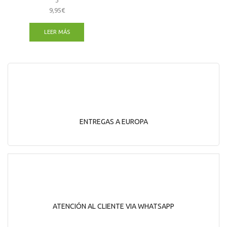
9,95
€
LEER MÁS
ENTREGAS A EUROPA
ATENCIÓN AL CLIENTE VIA WHATSAPP