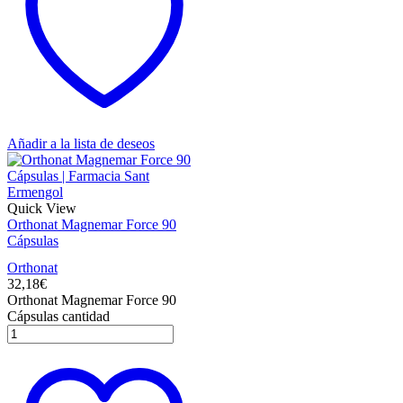
Añadir a la lista de deseos
Quick View
Orthonat Magnemar Force 90
Cápsulas
Orthonat
32,18
€
Orthonat Magnemar Force 90
Cápsulas cantidad