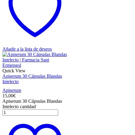
Añadir a la lista de deseos
Quick View
Apiserum 30 Cápsulas Blandas
Intelecto
Apiserum
15,00
€
Apiserum 30 Cápsulas Blandas
Intelecto cantidad