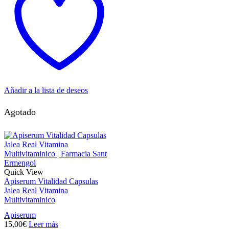
Añadir a la lista de deseos
Agotado
Quick View
Apiserum Vitalidad Capsulas
Jalea Real Vitamina
Multivitaminico
Apiserum
15,00
€
Leer más