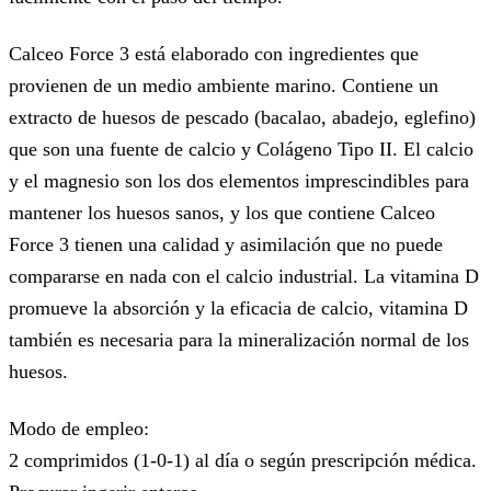
Calceo Force 3 está elaborado con ingredientes que
provienen de un medio ambiente marino. Contiene un
extracto de huesos de pescado (bacalao, abadejo, eglefino)
que son una fuente de calcio y Colágeno Tipo II. El calcio
y el magnesio son los dos elementos imprescindibles para
mantener los huesos sanos, y los que contiene Calceo
Force 3 tienen una calidad y asimilación que no puede
compararse en nada con el calcio industrial. La vitamina D
promueve la absorción y la eficacia de calcio, vitamina D
también es necesaria para la mineralización normal de los
huesos.
Modo de empleo:
2 comprimidos (1-0-1) al día o según prescripción médica.