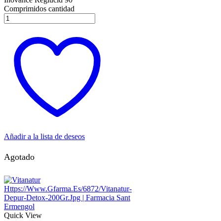
Comprimidos cantidad
Añadir a la lista de deseos
Agotado
Quick View