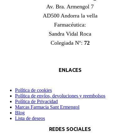
Av. Bra. Armengol 7
AD500 Andorra la vella
Farmacéutica:
Sandra Vidal Roca
Colegiada Nº:
72
ENLACES
Política de cookies
Política de envíos, devoluciones y reembolsos
Política de Privacidad
Marcas Farmacia Sant Ermengol
Blog
Lista de deseos
REDES SOCIALES