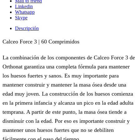
Mail to friend
Linkedin
Whatsapp
Skype
Descripción
Calceo Force 3 | 60 Comprimidos
La combinación de los componentes de Calceo Force 3 de
Orthonat garantiza una completa fórmula para mantener
los huesos fuertes y sanos. Es muy importante para
mantener construir y mantener la masa ósea desde una
edad muy joven. La construcción de los huesos comienza
en la primera infancia y alcanza un pico en la edad adulta
temprana. A partir de este punto, la masa ósea tiende a
disminuir con la edad. Por eso es importante construir y
mantener unos huesos fuertes que no se debiliten
fácilmente con el paso del tiempo.