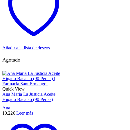
Añadir a la lista de deseos
Agotado
Quick View
Ana Maria La Justicia Aceite
Higado Bacalao (90 Perlas)
Ana
10,22
€
Leer más