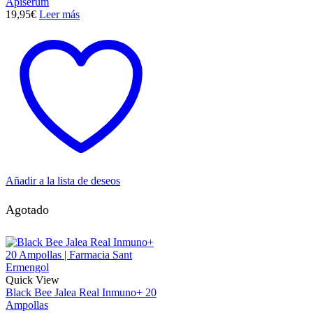
Apiserum
19,95
€
Leer más
Añadir a la lista de deseos
Agotado
Quick View
Black Bee Jalea Real Inmuno+ 20
Ampollas