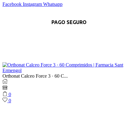
Facebook
Instagram
Whatsapp
PAGO SEGURO
Orthonat Calceo Force 3 · 60 C...
0
0