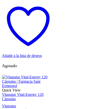
Añadir a la lista de deseos
Agotado
Quick View
Vitanatur Vital-Energy 120
Cápsulas
Vitanatur