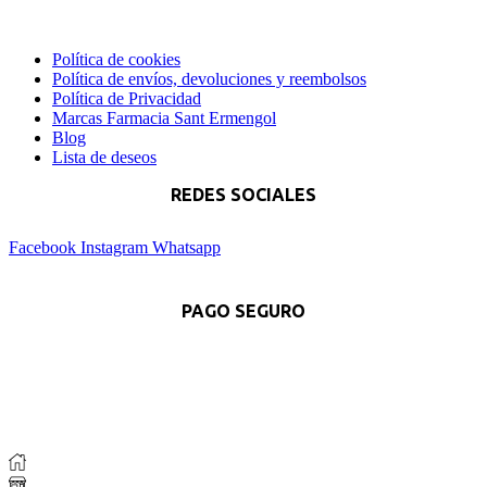
Política de cookies
Política de envíos, devoluciones y reembolsos
Política de Privacidad
Marcas Farmacia Sant Ermengol
Blog
Lista de deseos
REDES SOCIALES
Facebook
Instagram
Whatsapp
PAGO SEGURO