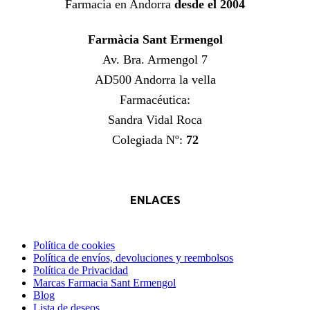
Farmacia en Andorra
desde el 2004
Farmàcia Sant Ermengol
Av. Bra. Armengol 7
AD500 Andorra la vella
Farmacéutica:
Sandra Vidal Roca
Colegiada Nº:
72
ENLACES
Política de cookies
Política de envíos, devoluciones y reembolsos
Política de Privacidad
Marcas Farmacia Sant Ermengol
Blog
Lista de deseos