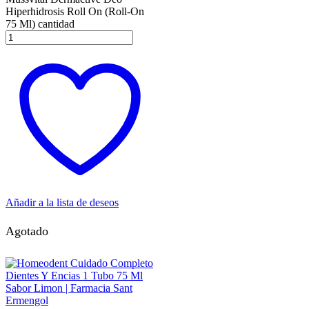
Hiperhidrosis Roll On (Roll-On
75 Ml) cantidad
Añadir a la lista de deseos
Agotado