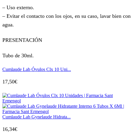
– Uso externo.
– Evitar el contacto con los ojos, en su caso, lavar bien con
agua.
PRESENTACIÓN
Tubo de 30ml.
Cumlaude Lab Óvulos Clx 10 Uni...
17,50
€
Cumlaude Lab Gynelaude Hidrata...
16,34
€