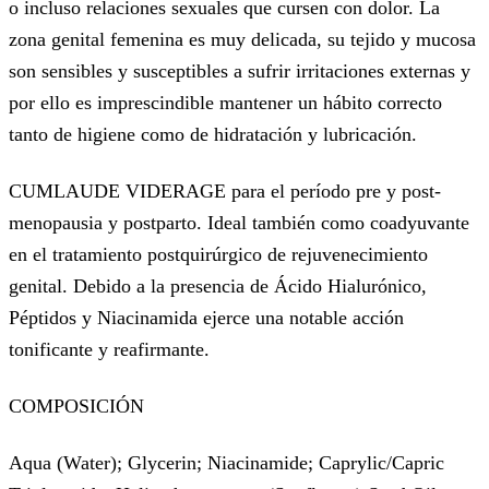
o incluso relaciones sexuales que cursen con dolor. La
zona genital femenina es muy delicada, su tejido y mucosa
son sensibles y susceptibles a sufrir irritaciones externas y
por ello es imprescindible mantener un hábito correcto
tanto de higiene como de hidratación y lubricación.
CUMLAUDE VIDERAGE para el período pre y post-
menopausia y postparto. Ideal también como coadyuvante
en el tratamiento postquirúrgico de rejuvenecimiento
genital. Debido a la presencia de Ácido Hialurónico,
Péptidos y Niacinamida ejerce una notable acción
tonificante y reafirmante.
COMPOSICIÓN
Aqua (Water); Glycerin; Niacinamide; Caprylic/Capric