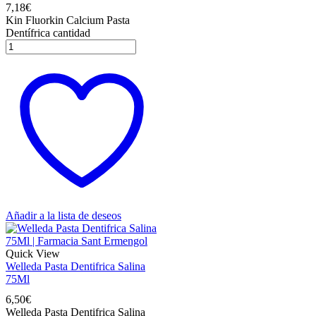
7,18
€
Kin Fluorkin Calcium Pasta
Dentífrica cantidad
Añadir a la lista de deseos
Quick View
Welleda Pasta Dentifrica Salina
75Ml
6,50
€
Welleda Pasta Dentifrica Salina