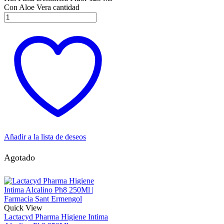
Con Aloe Vera cantidad
Añadir a la lista de deseos
Agotado
Quick View
Lactacyd Pharma Higiene Intima