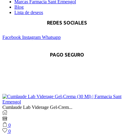
Marcas Farmacia Sant Ermengol
Blog
Lista de deseos
REDES SOCIALES
Facebook
Instagram
Whatsapp
PAGO SEGURO
Cumlaude Lab Viderage Gel-Crem...
0
0