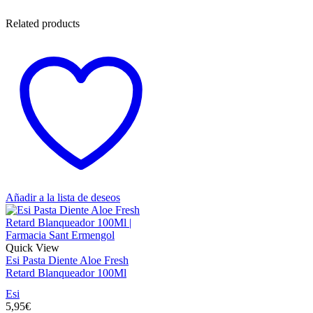
Related products
Añadir a la lista de deseos
Quick View
Esi Pasta Diente Aloe Fresh
Retard Blanqueador 100Ml
Esi
5,95
€