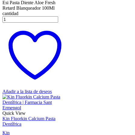
Esi Pasta Diente Aloe Fresh
Retard Blanqueador 100Ml
cantidad
Añadir a la lista de deseos
Quick View
Kin Fluorkin Calcium Pasta
Dentífrica
Kin