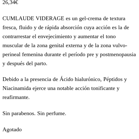
26,34
€
CUMLAUDE VIDERAGE es un gel-crema de textura
fresca, fluido y de rápida absorción cuya acción es la de
contrarrestar el envejecimiento y aumentar el tono
muscular de la zona genital externa y de la zona vulvo-
perineal femenina durante el período pre y postmenopausia
y después del parto.
Debido a la presencia de Ácido hialurónico, Péptidos y
Niacinamida ejerce una notable acción tonificante y
reafirmante.
Sin parabenos. Sin perfume.
Agotado