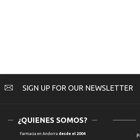
cantidad
SIGN UP FOR OUR NEWSLETTER
¿QUIENES SOMOS?
Farmacia en Andorra
desde el 2004
P