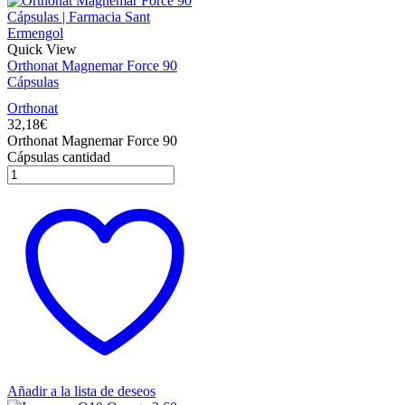
Quick View
Orthonat Magnemar Force 90
Cápsulas
Orthonat
32,18
€
Orthonat Magnemar Force 90
Cápsulas cantidad
Añadir a la lista de deseos