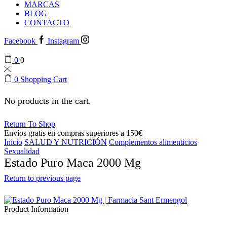
MARCAS
BLOG
CONTACTO
Facebook
Instagram
0
0
0
Shopping Cart
No products in the cart.
Return To Shop
Envíos gratis en compras superiores a 150€
Inicio
SALUD Y NUTRICIÓN
Complementos alimenticios
Sexualidad
Estado Puro Maca 2000 Mg
Return to previous page
Product Information