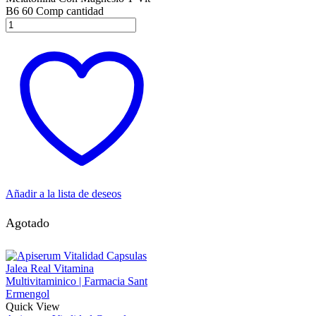
B6 60 Comp cantidad
Añadir a la lista de deseos
Agotado
Quick View