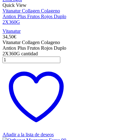
Quick View
Vitanatur Collagen Colageno
Antiox Plus Frutos Rojos Duplo
2X360G
Vitanatur
34,50
€
Vitanatur Collagen Colageno
Antiox Plus Frutos Rojos Duplo
2X360G cantidad
Añadir a la lista de deseos