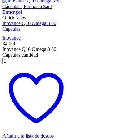
Quick View
Inovance Q10 Omega 3 60
Cápsulas
Inovance
34,00
€
Inovance Q10 Omega 3 60
Cápsulas cantidad
Añadir a la lista de deseos