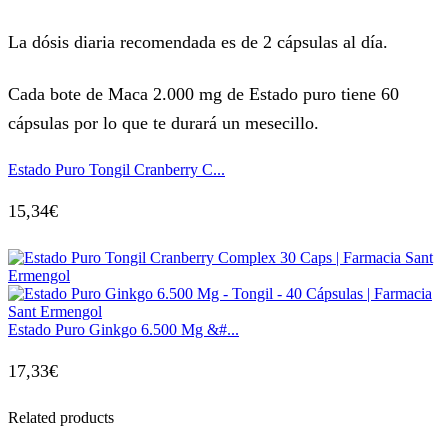
La dósis diaria recomendada es de 2 cápsulas al día.
Cada bote de Maca 2.000 mg de Estado puro tiene 60
cápsulas por lo que te durará un mesecillo.
Estado Puro Tongil Cranberry C...
15,34
€
Estado Puro Ginkgo 6.500 Mg &#...
17,33
€
Related products