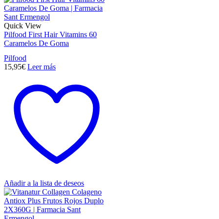
Quick View
Pilfood First Hair Vitamins 60
Caramelos De Goma
Pilfood
15,95
€
Leer más
Añadir a la lista de deseos