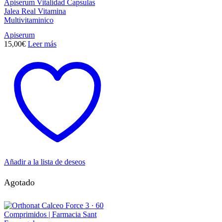
Apiserum Vitalidad Capsulas
Jalea Real Vitamina
Multivitaminico
Apiserum
15,00
€
Leer más
Añadir a la lista de deseos
Agotado