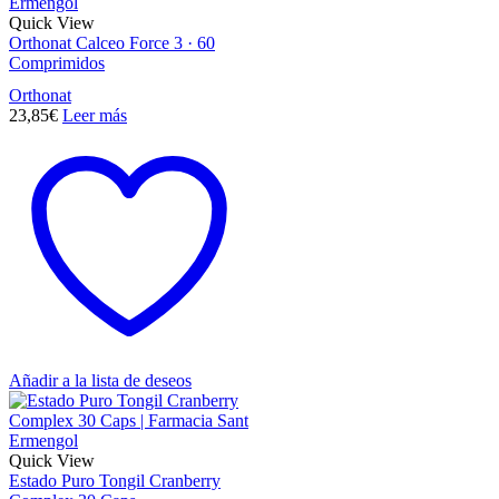
Quick View
Orthonat Calceo Force 3 · 60
Comprimidos
Orthonat
23,85
€
Leer más
Añadir a la lista de deseos
Quick View
Estado Puro Tongil Cranberry