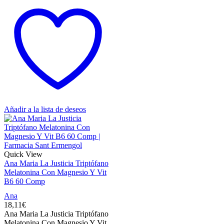
Añadir a la lista de deseos
Quick View
Ana Maria La Justicia Triptófano
Melatonina Con Magnesio Y Vit
B6 60 Comp
Ana
18,11
€
Ana Maria La Justicia Triptófano
Melatonina Con Magnesio Y Vit