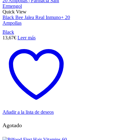
Quick View
Black Bee Jalea Real Inmuno+ 20
Ampollas
Black
13,67
€
Leer más
Añadir a la lista de deseos
Agotado