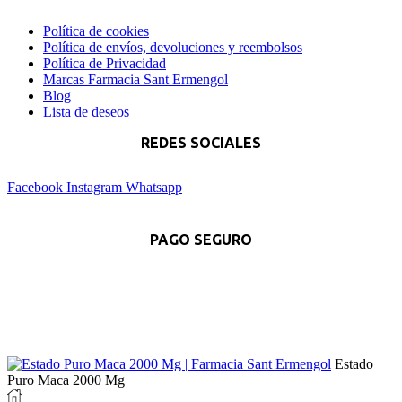
Política de cookies
Política de envíos, devoluciones y reembolsos
Política de Privacidad
Marcas Farmacia Sant Ermengol
Blog
Lista de deseos
REDES SOCIALES
Facebook
Instagram
Whatsapp
PAGO SEGURO
Estado
Puro Maca 2000 Mg