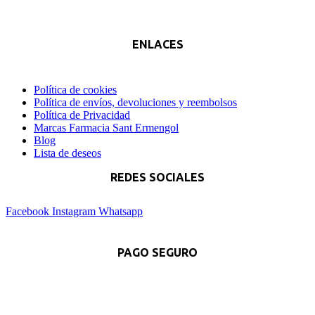
ENLACES
Política de cookies
Política de envíos, devoluciones y reembolsos
Política de Privacidad
Marcas Farmacia Sant Ermengol
Blog
Lista de deseos
REDES SOCIALES
Facebook
Instagram
Whatsapp
PAGO SEGURO