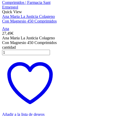
Quick View
Ana Maria La Justicia Colageno
Con Magnesio 450 Comprimidos
Ana
27,49
€
Ana Maria La Justicia Colageno
Con Magnesio 450 Comprimidos
cantidad
Añadir a la lista de deseos