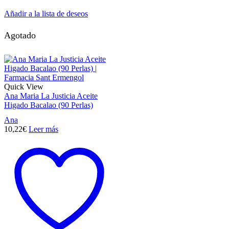
Añadir a la lista de deseos
Agotado
Quick View
Ana Maria La Justicia Aceite
Higado Bacalao (90 Perlas)
Ana
10,22
€
Leer más