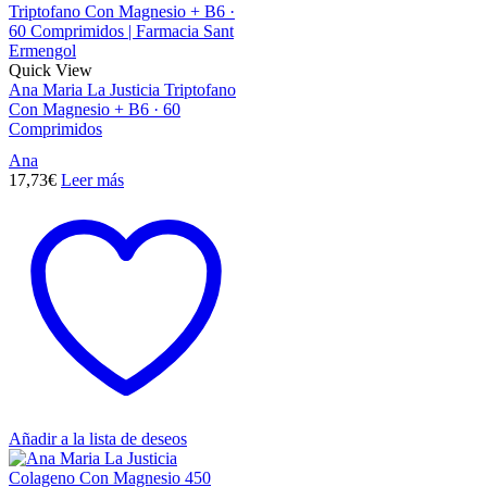
Quick View
Ana Maria La Justicia Triptofano
Con Magnesio + B6 · 60
Comprimidos
Ana
17,73
€
Leer más
Añadir a la lista de deseos