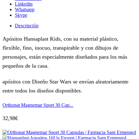
Linkedin
Whatsapp
Skype
Descripción
Apósitos Hansaplast Kids, con su material plástico,
flexible, fino, inocuo, transpirable y con dibujos de
personajes, están especialmente diseñados para los más
pequeños de la casa.
apósitos con Diseño Star Wars se envían aleatoriamente
entre todos los diseños disponibles.
Orthonat Magnemar Sport 30 Cap...
32,98
€