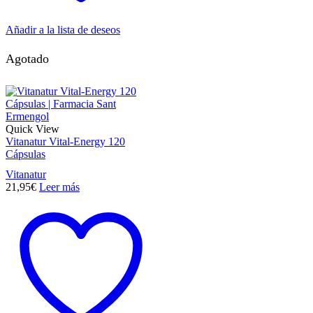
Añadir a la lista de deseos
Agotado
Quick View
Vitanatur Vital-Energy 120
Cápsulas
Vitanatur
21,95
€
Leer más