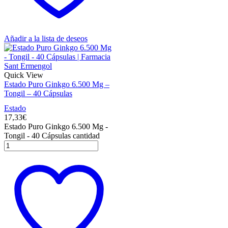
Añadir a la lista de deseos
Quick View
Estado Puro Ginkgo 6.500 Mg –
Tongil – 40 Cápsulas
Estado
17,33
€
Estado Puro Ginkgo 6.500 Mg -
Tongil - 40 Cápsulas cantidad