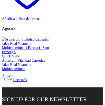
Añadir a la lista de deseos
Agotado
Quick View
Apiserum Vitalidad Capsulas
Jalea Real Vitamina
Multivitaminico
Apiserum
15,00
€
Leer más
SIGN UP FOR OUR NEWSLETTER