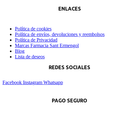
ENLACES
Política de cookies
Política de envíos, devoluciones y reembolsos
Política de Privacidad
Marcas Farmacia Sant Ermengol
Blog
Lista de deseos
REDES SOCIALES
Facebook
Instagram
Whatsapp
PAGO SEGURO