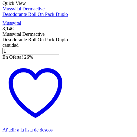
Quick View
Mussvital Dermactive
Desodorante Roll On Pack Duplo
Mussvital
8,14
€
Mussvital Dermactive
Desodorante Roll On Pack Duplo
cantidad
En Oferta! 26%
Añadir a la lista de deseos