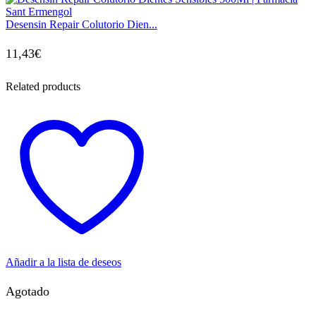
Desensin Repair Colutorio Dien...
11,43
€
Related products
Añadir a la lista de deseos
Agotado