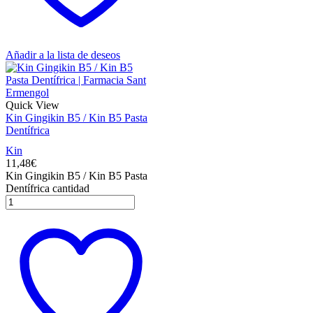
Añadir a la lista de deseos
Quick View
Kin Gingikin B5 / Kin B5 Pasta
Dentífrica
Kin
11,48
€
Kin Gingikin B5 / Kin B5 Pasta
Dentífrica cantidad