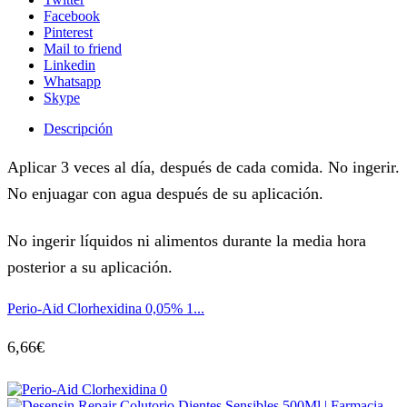
Facebook
Pinterest
Mail to friend
Linkedin
Whatsapp
Skype
Descripción
Aplicar 3 veces al día, después de cada comida. No ingerir.
No enjuagar con agua después de su aplicación.
No ingerir líquidos ni alimentos durante la media hora
posterior a su aplicación.
Perio-Aid Clorhexidina 0,05% 1...
6,66
€