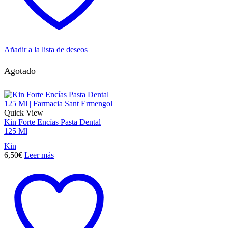
Añadir a la lista de deseos
Agotado
Quick View
Kin Forte Encías Pasta Dental
125 Ml
Kin
6,50
€
Leer más