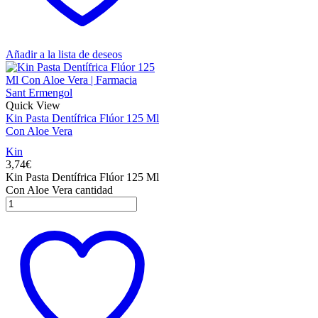
Añadir a la lista de deseos
Quick View
Kin Pasta Dentífrica Flúor 125 Ml
Con Aloe Vera
Kin
3,74
€
Kin Pasta Dentífrica Flúor 125 Ml
Con Aloe Vera cantidad