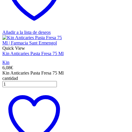
Añadir a la lista de deseos
Quick View
Kin Anticaries Pasta Fresa 75 Ml
Kin
6,08
€
Kin Anticaries Pasta Fresa 75 Ml
cantidad