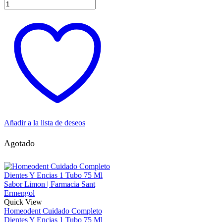
Añadir a la lista de deseos
Agotado
Quick View
Homeodent Cuidado Completo
Dientes Y Encias 1 Tubo 75 Ml