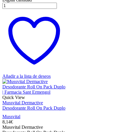
Añadir a la lista de deseos
Quick View
Mussvital Dermactive
Desodorante Roll On Pack Duplo
Mussvital
8,14
€
Mussvital Dermactive