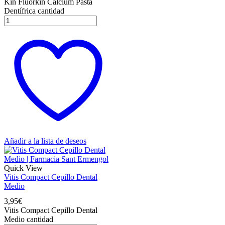
Kin Fluorkin Calcium Pasta
Dentífrica cantidad
Añadir a la lista de deseos
Quick View
Vitis Compact Cepillo Dental
Medio
3,95
€
Vitis Compact Cepillo Dental
Medio cantidad