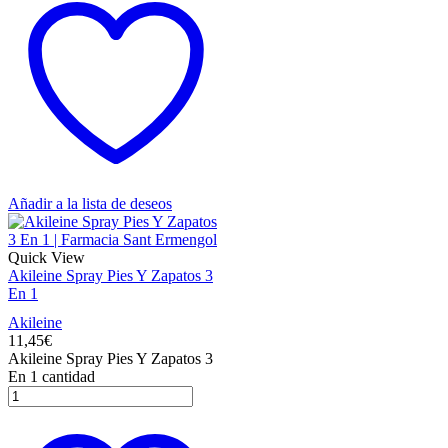
Añadir a la lista de deseos
Quick View
Akileine Spray Pies Y Zapatos 3
En 1
Akileine
11,45
€
Akileine Spray Pies Y Zapatos 3
En 1 cantidad