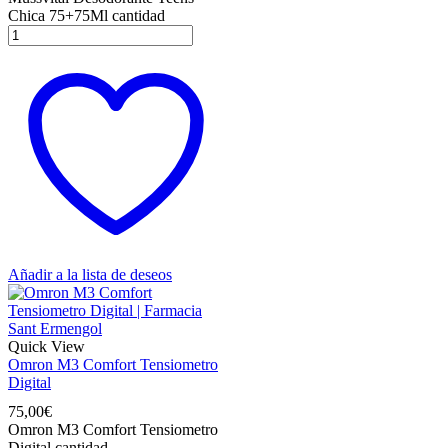
Chica 75+75Ml cantidad
Añadir a la lista de deseos
Quick View
Omron M3 Comfort Tensiometro
Digital
75,00
€
Omron M3 Comfort Tensiometro
Digital cantidad