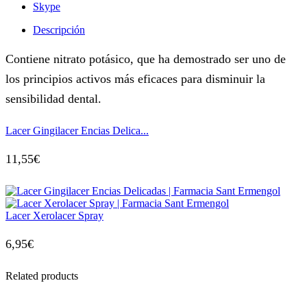
Skype
Descripción
Contiene nitrato potásico, que ha demostrado ser uno de
los principios activos más eficaces para disminuir la
sensibilidad dental.
Lacer Gingilacer Encias Delica...
11,55
€
Lacer Xerolacer Spray
6,95
€
Related products