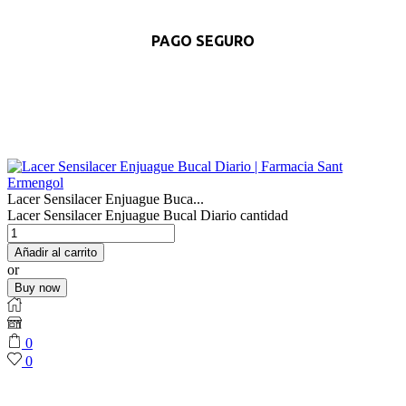
PAGO SEGURO
Lacer Sensilacer Enjuague Buca...
Lacer Sensilacer Enjuague Bucal Diario cantidad
Añadir al carrito
or
Buy now
0
0