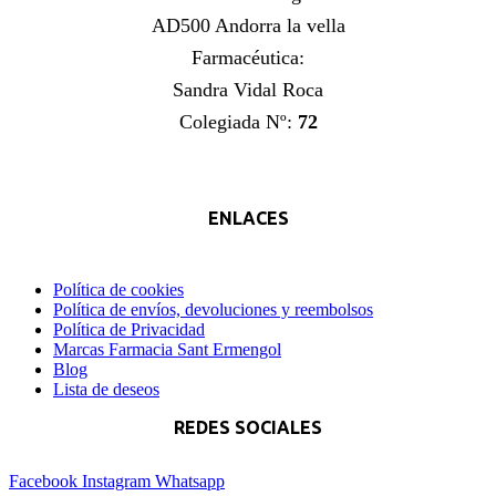
AD500 Andorra la vella
Farmacéutica:
Sandra Vidal Roca
Colegiada Nº:
72
ENLACES
Política de cookies
Política de envíos, devoluciones y reembolsos
Política de Privacidad
Marcas Farmacia Sant Ermengol
Blog
Lista de deseos
REDES SOCIALES
Facebook
Instagram
Whatsapp