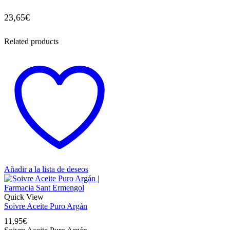
23,65
€
Related products
Añadir a la lista de deseos
Quick View
Soivre Aceite Puro Argán
11,95
€