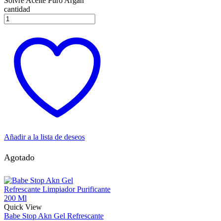
Soivre Aceite Puro Argán
cantidad
Añadir a la lista de deseos
Agotado
Quick View
Babe Stop Akn Gel Refrescante