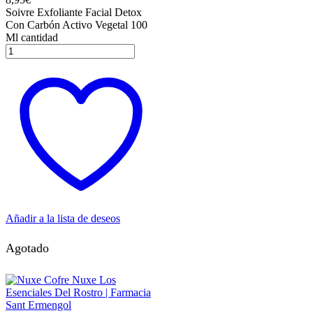
Soivre Exfoliante Facial Detox
Con Carbón Activo Vegetal 100
Ml cantidad
Añadir a la lista de deseos
Agotado