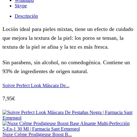
Whatsapp
Skype
Descripción
Loción ideal para pieles mixtas, tiene un efecto de cuidado
que mejora la textura de la piel: los poros se tensan, la
textura de la piel se afina y la tez es más fresca.
Sin parabens, sin alcohol, no comedogénica. Contiene un
93% de ingredientes de origen natural.
Soivre Perfect Look Máscara De...
7,95
€
Nuxe Crème Prodigieuse Boost B...