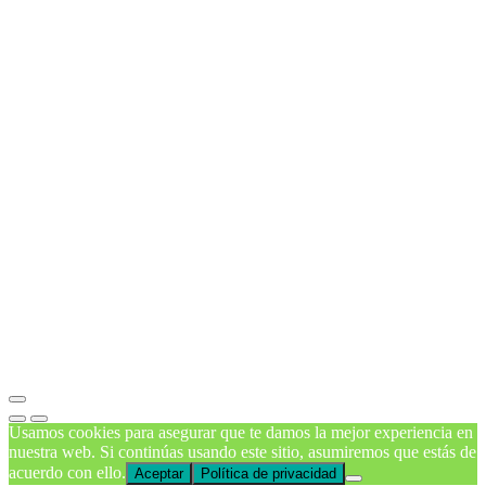
Usamos cookies para asegurar que te damos la mejor experiencia en
nuestra web. Si continúas usando este sitio, asumiremos que estás de
acuerdo con ello.
Aceptar
Política de privacidad