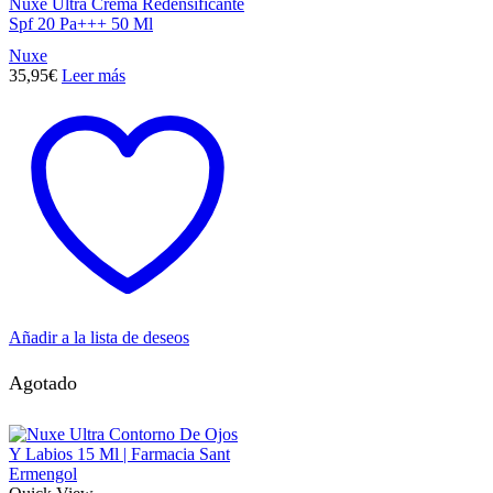
Nuxe Ultra Crema Redensificante
Spf 20 Pa+++ 50 Ml
Nuxe
35,95
€
Leer más
Añadir a la lista de deseos
Agotado