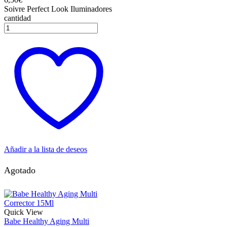
Soivre Perfect Look Iluminadores
cantidad
Añadir a la lista de deseos
Agotado
Quick View
Babe Healthy Aging Multi