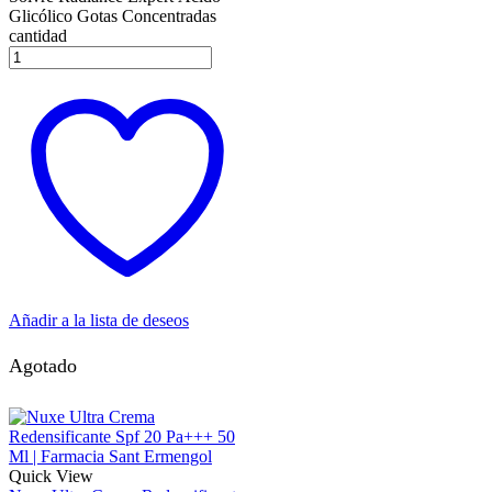
Glicólico Gotas Concentradas
cantidad
Añadir a la lista de deseos
Agotado
Quick View