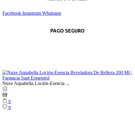
Facebook
Instagram
Whatsapp
PAGO SEGURO
Nuxe Aquabella Loción-Esencia ...
0
0