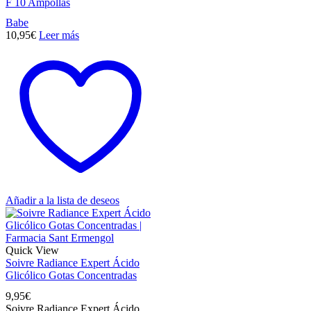
F 10 Ampollas
Babe
10,95
€
Leer más
Añadir a la lista de deseos
Quick View
Soivre Radiance Expert Ácido
Glicólico Gotas Concentradas
9,95
€
Soivre Radiance Expert Ácido