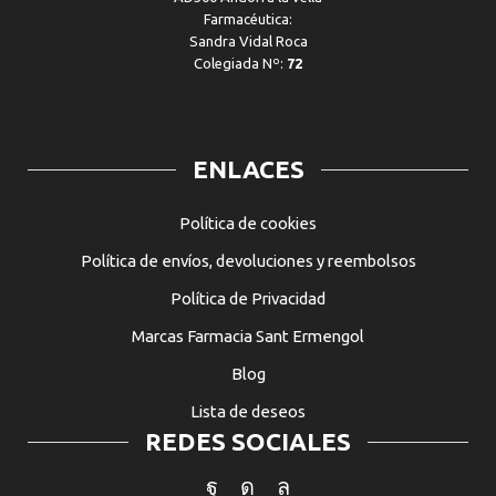
Farmacéutica:
Sandra Vidal Roca
Colegiada Nº:
72
ENLACES
Política de cookies
Política de envíos, devoluciones y reembolsos
Política de Privacidad
Marcas Farmacia Sant Ermengol
Blog
Lista de deseos
REDES SOCIALES