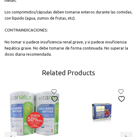
meses.
Los comprimidos/cápsulas deben tomarse enteros durante las comidas,
con líquido (agua, zumos de frutas, etc).
CONTRAINDICACIONES:
No tomar si padece insuficiencia renal grave, y si padece insuficiencia
hepática grave. No debe tomarse de forma continuada. No superar la
dosis diaria recomendada.
Related Products