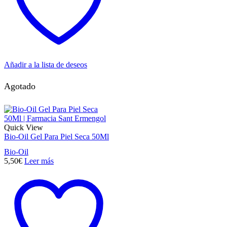
Añadir a la lista de deseos
Agotado
Quick View
Bio-Oil Gel Para Piel Seca 50Ml
Bio-Oil
5,50
€
Leer más