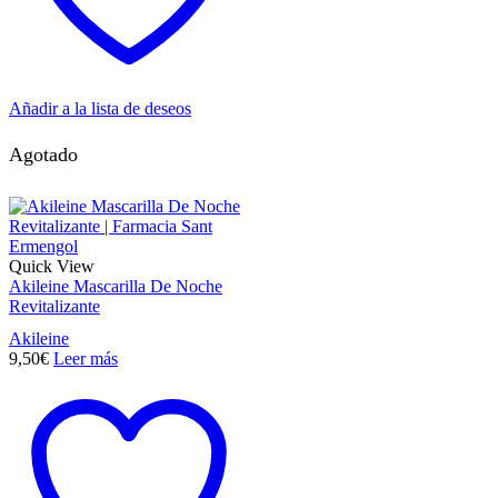
Añadir a la lista de deseos
Agotado
Quick View
Akileine Mascarilla De Noche
Revitalizante
Akileine
9,50
€
Leer más