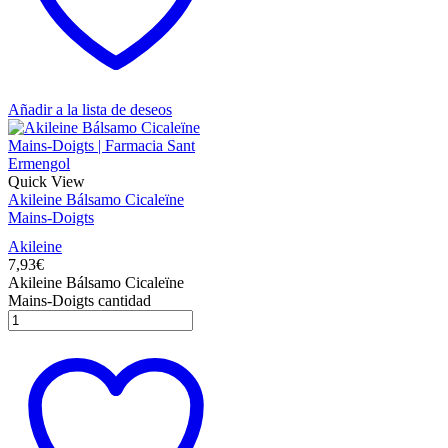
Añadir a la lista de deseos
Quick View
Akileine Bálsamo Cicaleïne
Mains-Doigts
Akileine
7,93
€
Akileine Bálsamo Cicaleïne
Mains-Doigts cantidad