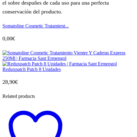
el sobre despuñes de cada uso para una perfecta
conservación del producto.
Somatoline Cosmetic Tratamient...
0,00
€
Reduxpatch Patch 8 Unidades
28,90
€
Related products