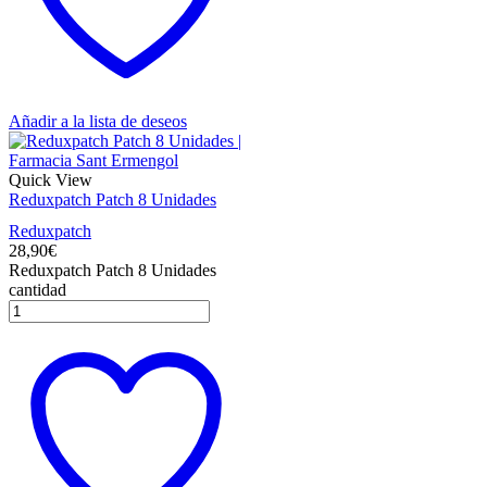
Añadir a la lista de deseos
Quick View
Reduxpatch Patch 8 Unidades
Reduxpatch
28,90
€
Reduxpatch Patch 8 Unidades
cantidad