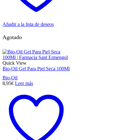
Añadir a la lista de deseos
Agotado
Quick View
Bio-Oil Gel Para Piel Seca 100Ml
Bio-Oil
8,95
€
Leer más