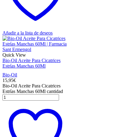
Añadir a la lista de deseos
Quick View
Bio-Oil Aceite Para Cicatrices
Estrías Manchas 60Ml
Bio-Oil
15,95
€
Bio-Oil Aceite Para Cicatrices
Estrías Manchas 60Ml cantidad