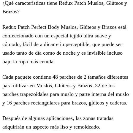
¿Qué características tiene Redux Patch Muslos, Glúteos y
Brazos?
Redux Patch Perfect Body Muslos, Glúteos y Brazos está
confeccionado con un especial tejido ultra suave y
cómodo, fácil de aplicar e imperceptible, que puede ser
usado tanto de día como de noche y es invisible incluso
bajo la ropa más ceñida.
Cada paquete contiene 48 parches de 2 tamaños diferentes
para utilizar en Muslos, Glúteos y Brazos. 32 de los
parches trapezoidales para muslo y parte interna del muslo
y 16 parches rectangulares para brazos, glúteos y caderas.
Después de algunas aplicaciones, las zonas tratadas
adquirirán un aspecto más liso y remoldeado.