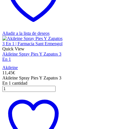
Añadir a la lista de deseos
Quick View
Akileine Spray Pies Y Zapatos 3
En 1
Akileine
11,45
€
Akileine Spray Pies Y Zapatos 3
En 1 cantidad