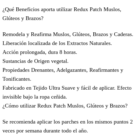
¿Qué Beneficios aporta utilizar Redux Patch Muslos,
Glúteos y Brazos?
Remodela y Reafirma Muslos, Glúteos, Brazos y Caderas.
Liberación localizada de los Extractos Naturales.
Acción prolongada, dura 8 horas.
Sustancias de Origen vegetal.
Propiedades Drenantes, Adelgazantes, Reafirmantes y
Tonificantes.
Fabricado en Tejido Ultra Suave y fácil de aplicar. Efecto
invisible bajo la ropa ceñida.
¿Cómo utilizar Redux Patch Muslos, Glúteos y Brazos?
Se recomienda aplicar los parches en los mismos puntos 2
veces por semana durante todo el año.