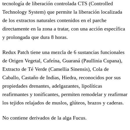
tecnología de liberación controlada CTS (Controlled
Technology System) que permite la liberación localizada
de los extractos naturales contenidos en el parche
directamente en la zona a tratar, con una acción específica
y prolongada que dura 8 horas.
Redux Patch tiene una mezcla de 6 sustancias funcionales
de Origen Vegetal, Cafeína, Guaraná (Paullinia Cupana),
Extracto de Té Verde (Camellia Sinensis), Cola de
Caballo, Castaño de Indias, Hiedra, reconocidos por sus
propiedades drenantes, adelgazantes, lipolíticas
reafirmantes y tonificantes, permiten remodelar y reafirmar
los tejidos relajados de muslos, glúteos, brazos y caderas.
No contiene derivados de la alga Fucus.