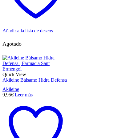
Añadir a la lista de deseos
Agotado
Quick View
Akileine Bálsamo Hidra Defensa
Akileine
9,95
€
Leer más