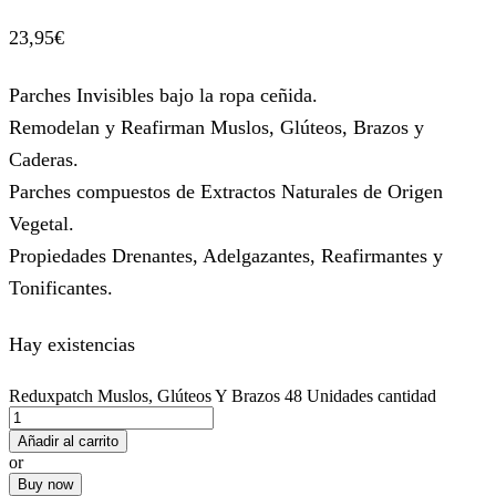
23,95
€
Parches Invisibles bajo la ropa ceñida.
Remodelan y Reafirman Muslos, Glúteos, Brazos y
Caderas.
Parches compuestos de Extractos Naturales de Origen
Vegetal.
Propiedades Drenantes, Adelgazantes, Reafirmantes y
Tonificantes.
Hay existencias
Reduxpatch Muslos, Glúteos Y Brazos 48 Unidades cantidad
Añadir al carrito
or
Buy now