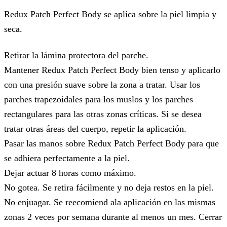
Redux Patch Perfect Body se aplica sobre la piel limpia y
seca.
Retirar la lámina protectora del parche.
Mantener Redux Patch Perfect Body bien tenso y aplicarlo
con una presión suave sobre la zona a tratar. Usar los
parches trapezoidales para los muslos y los parches
rectangulares para las otras zonas críticas. Si se desea
tratar otras áreas del cuerpo, repetir la aplicación.
Pasar las manos sobre Redux Patch Perfect Body para que
se adhiera perfectamente a la piel.
Dejar actuar 8 horas como máximo.
No gotea. Se retira fácilmente y no deja restos en la piel.
No enjuagar. Se reecomiend ala aplicación en las mismas
zonas 2 veces por semana durante al menos un mes. Cerrar