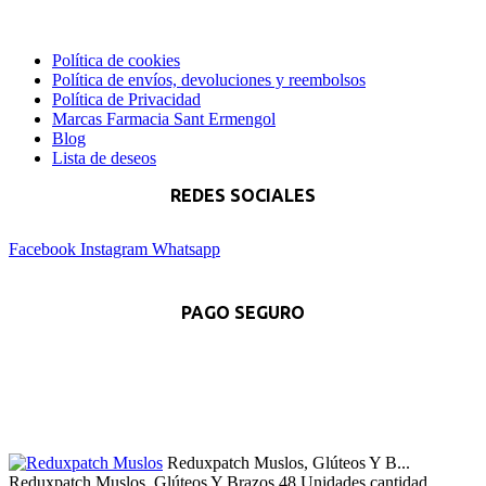
Política de cookies
Política de envíos, devoluciones y reembolsos
Política de Privacidad
Marcas Farmacia Sant Ermengol
Blog
Lista de deseos
REDES SOCIALES
Facebook
Instagram
Whatsapp
PAGO SEGURO
Reduxpatch Muslos, Glúteos Y B...
Reduxpatch Muslos, Glúteos Y Brazos 48 Unidades cantidad