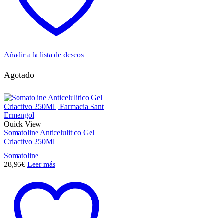
Añadir a la lista de deseos
Agotado
Quick View
Somatoline Anticelulitico Gel
Criactivo 250Ml
Somatoline
28,95
€
Leer más