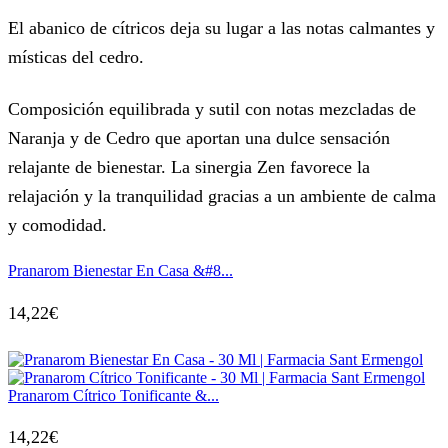
El abanico de cítricos deja su lugar a las notas calmantes y
místicas del cedro.
Composición equilibrada y sutil con notas mezcladas de
Naranja y de Cedro que aportan una dulce sensación
relajante de bienestar. La sinergia Zen favorece la
relajación y la tranquilidad gracias a un ambiente de calma
y comodidad.
Pranarom Bienestar En Casa &#8...
14,22
€
Pranarom Cítrico Tonificante &...
14,22
€