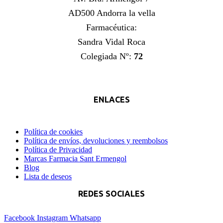
AD500 Andorra la vella
Farmacéutica:
Sandra Vidal Roca
Colegiada Nº:
72
ENLACES
Política de cookies
Política de envíos, devoluciones y reembolsos
Política de Privacidad
Marcas Farmacia Sant Ermengol
Blog
Lista de deseos
REDES SOCIALES
Facebook
Instagram
Whatsapp