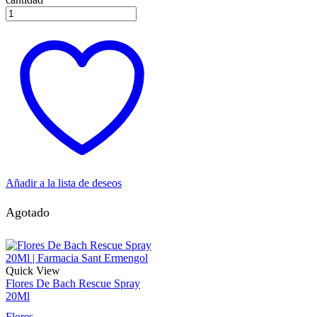
Añadir a la lista de deseos
Agotado
Quick View
Flores De Bach Rescue Spray
20Ml
Flores