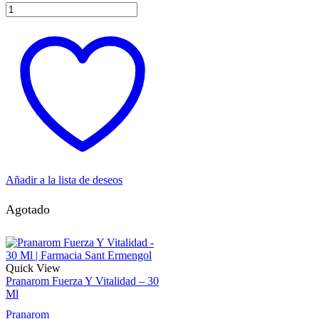
Añadir a la lista de deseos
Agotado
Quick View
Pranarom Fuerza Y Vitalidad – 30
Ml
Pranarom