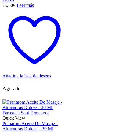
25,50
€
Leer más
Añadir a la lista de deseos
Agotado
Quick View
Pranarom Aceite De Masaje –
Almendras Dulces – 30 Ml