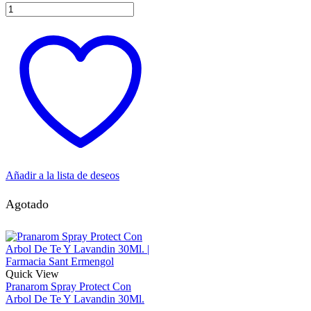
Añadir a la lista de deseos
Agotado
Quick View
Pranarom Spray Protect Con
Arbol De Te Y Lavandin 30Ml.