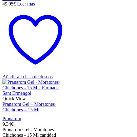
49,95
€
Leer más
Añadir a la lista de deseos
Quick View
Pranarom Gel – Moratones-
Chichones – 15 Ml
Pranarom
9,34
€
Pranarom Gel - Moratones-
Chichones - 15 Ml cantidad