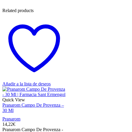
Related products
Añadir a la lista de deseos
Quick View
Pranarom Campo De Provenza –
30 Ml
Pranarom
14,22
€
Pranarom Campo De Provenza -