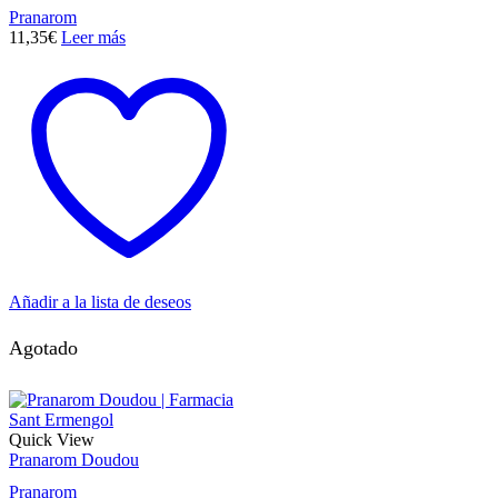
Pranarom
11,35
€
Leer más
Añadir a la lista de deseos
Agotado
Quick View
Pranarom Doudou
Pranarom