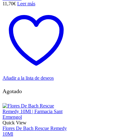
11,70
€
Leer más
Añadir a la lista de deseos
Agotado
Quick View
Flores De Bach Rescue Remedy
10Ml