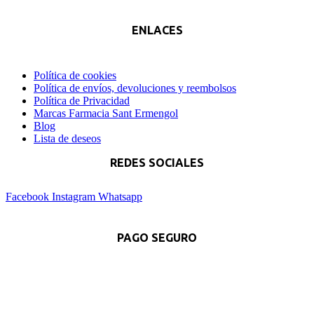
ENLACES
Política de cookies
Política de envíos, devoluciones y reembolsos
Política de Privacidad
Marcas Farmacia Sant Ermengol
Blog
Lista de deseos
REDES SOCIALES
Facebook
Instagram
Whatsapp
PAGO SEGURO