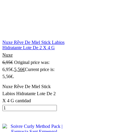
Nuxe Rêve De Miel Stick Labios
Hidratante Lote De 2 X 4 G
Nuxe
6,95
€
Original price was:
6,95€.
5,56
€
Current price is:
5,56€.
Nuxe Rêve De Miel Stick
Labios Hidratante Lote De 2
X 4 G cantidad