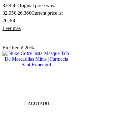
32,95
€
Original price was:
32,95€.
26,36
€
Current price is:
26,36€.
Leer más
En Oferta! 20%
AGOTADO