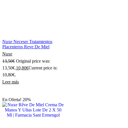
Nuxe Neceser Tratamientos
Placenteros Reve De Miel
Nuxe
13,50
€
Original price was:
13,50€.
10,80
€
Current price is:
10,80€.
Leer más
En Oferta! 20%