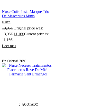
Nuxe Cofre Insta-Masque Trío
De Mascarillas Minis
Nuxe
13,95
€
Original price was:
13,95€.
11,16
€
Current price is:
11,16€.
Leer más
En Oferta! 20%
AGOTADO