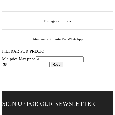
Entregas a Europa
Atención al Cliente Via WhatsApp
FILTRAR POR PRECIO
Min price
Max price
Reset
SIGN UP FOR OUR NEWSLETTER