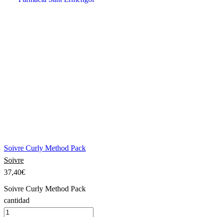
Soivre Curly Method Pack
Soivre
37,40
€
Soivre Curly Method Pack
cantidad