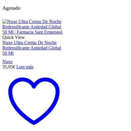
Agotado
Quick View
Nuxe Ultra Crema De Noche
Redensificante Antiedad Global
50 Ml
Nuxe
35,95
€
Leer más