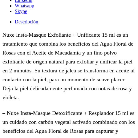
Linkedin
Whatsapp
Skype
Descripción
Nuxe Insta-Masque Exfoliante + Unificante 15 ml es un
tratamiento que combina los beneficios del Agua Floral de
Rosas con el Aceite de Macadamia y un fino polvo
exfoliante de origen natural para exfoliar y unificar la piel
en 2 minutos. Su textura de jalea se transforma en aceite al
contacto con la piel, para un momento de suave placer.
Deja la piel delicadamente perfumada con notas de rosa y
violeta.
– Nuxe Insta-Masque Detoxificante + Resplandor 15 ml es
un cuidado con carbón vegetal activado combinado con los
beneficios del Agua Floral de Rosas para capturar y