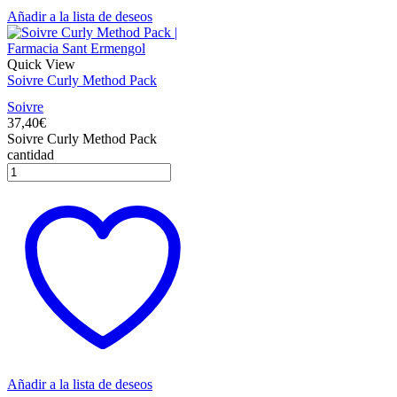
Añadir a la lista de deseos
Quick View
Soivre Curly Method Pack
Soivre
37,40
€
Soivre Curly Method Pack
cantidad
Añadir a la lista de deseos