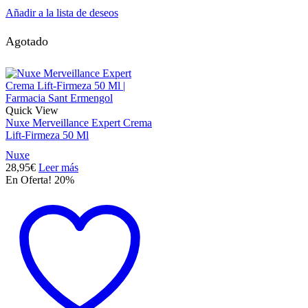
Añadir a la lista de deseos
Agotado
Quick View
Nuxe Merveillance Expert Crema
Lift-Firmeza 50 Ml
Nuxe
28,95
€
Leer más
En Oferta! 20%