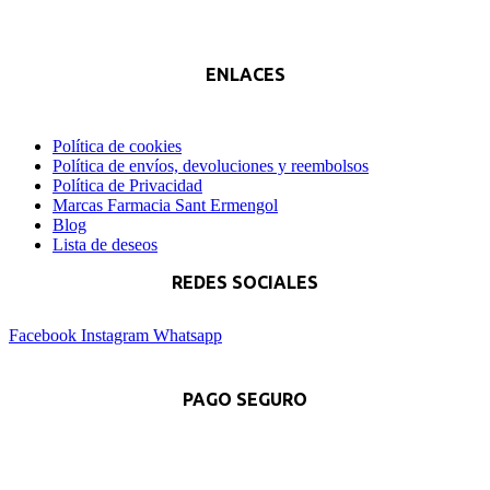
ENLACES
Política de cookies
Política de envíos, devoluciones y reembolsos
Política de Privacidad
Marcas Farmacia Sant Ermengol
Blog
Lista de deseos
REDES SOCIALES
Facebook
Instagram
Whatsapp
PAGO SEGURO