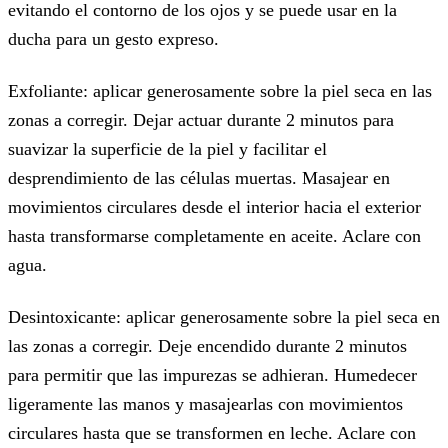
evitando el contorno de los ojos y se puede usar en la
ducha para un gesto expreso.
Exfoliante: aplicar generosamente sobre la piel seca en las
zonas a corregir. Dejar actuar durante 2 minutos para
suavizar la superficie de la piel y facilitar el
desprendimiento de las células muertas. Masajear en
movimientos circulares desde el interior hacia el exterior
hasta transformarse completamente en aceite. Aclare con
agua.
Desintoxicante: aplicar generosamente sobre la piel seca en
las zonas a corregir. Deje encendido durante 2 minutos
para permitir que las impurezas se adhieran. Humedecer
ligeramente las manos y masajearlas con movimientos
circulares hasta que se transformen en leche. Aclare con