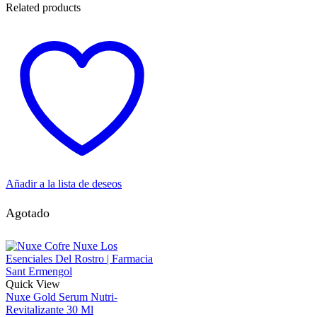
Related products
Añadir a la lista de deseos
Agotado
Quick View
Nuxe Gold Serum Nutri-
Revitalizante 30 Ml