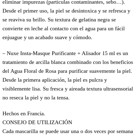
eliminar impurezas (partículas contaminantes, sebo…).
Desde el primer uso, la piel se desintoxica y se refresca y
se reaviva su brillo. Su textura de gelatina negra se
convierte en leche al contacto con el agua para un fácil
enjuague y un acabado suave y cómodo.
– Nuxe Insta-Masque Purificante + Alisador 15 ml es un
tratamiento de arcilla blanca combinado con los beneficios
del Agua Floral de Rosa para purificar suavemente la piel.
Desde la primera aplicación, la piel es pulcra y
visiblemente lisa. Su fresca y aireada textura ultrasensorial
no reseca la piel y no la tensa.
Hechos en Francia.
CONSEJO DE UTILIZACIÓN
Cada mascarilla se puede usar una o dos veces por semana