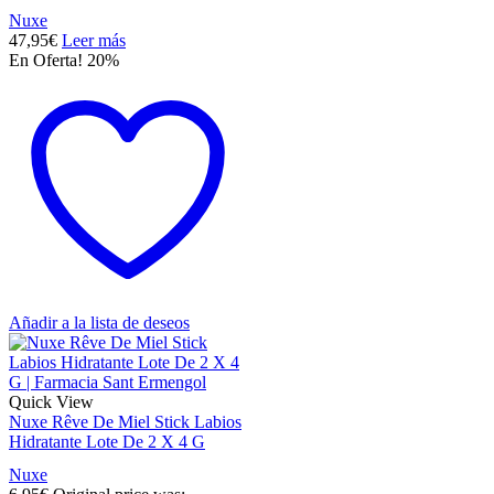
Nuxe
47,95
€
Leer más
En Oferta! 20%
Añadir a la lista de deseos
Quick View
Nuxe Rêve De Miel Stick Labios
Hidratante Lote De 2 X 4 G
Nuxe