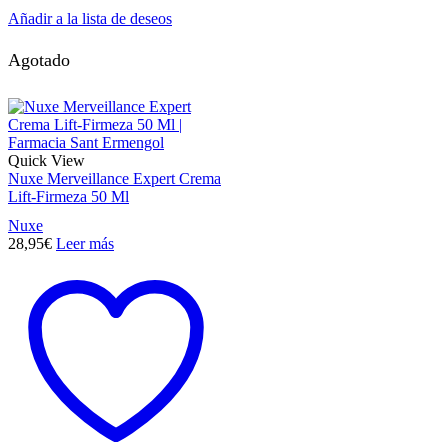
Añadir a la lista de deseos
Agotado
Quick View
Nuxe Merveillance Expert Crema
Lift-Firmeza 50 Ml
Nuxe
28,95
€
Leer más