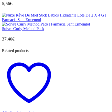
5,56€.
Soivre Curly Method Pack
37,40
€
Related products