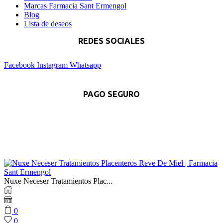
Marcas Farmacia Sant Ermengol
Blog
Lista de deseos
REDES SOCIALES
Facebook
Instagram
Whatsapp
PAGO SEGURO
Nuxe Neceser Tratamientos Plac...
0
0