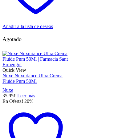
Añadir a la lista de deseos
Agotado
Quick View
Nuxe Nuxuriance Ultra Crema
Fluide Pnm 50Ml
Nuxe
35,95
€
Leer más
En Oferta! 20%