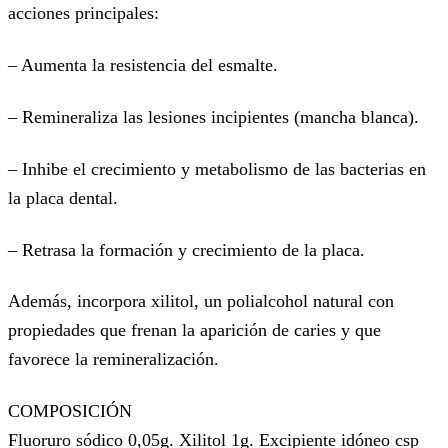
acciones principales:
– Aumenta la resistencia del esmalte.
– Remineraliza las lesiones incipientes (mancha blanca).
– Inhibe el crecimiento y metabolismo de las bacterias en
la placa dental.
– Retrasa la formación y crecimiento de la placa.
Además, incorpora xilitol, un polialcohol natural con
propiedades que frenan la aparición de caries y que
favorece la remineralización.
COMPOSICIÓN
Fluoruro sódico 0,05g. Xilitol 1g. Excipiente idóneo csp