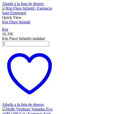
Añadir a la lista de deseos
Quick View
Kin Fluor Infantil
Kin
10,35
€
Kin Fluor Infantil cantidad
Añadir a la lista de deseos