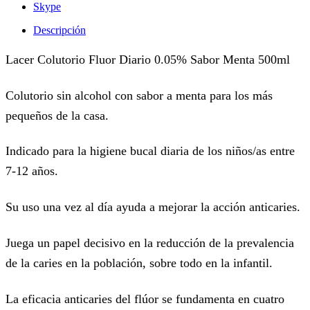
Skype
Descripción
Lacer Colutorio Fluor Diario 0.05% Sabor Menta 500ml
Colutorio sin alcohol con sabor a menta para los más
pequeños de la casa.
Indicado para la higiene bucal diaria de los niños/as entre
7-12 años.
Su uso una vez al día ayuda a mejorar la acción anticaries.
Juega un papel decisivo en la reducción de la prevalencia
de la caries en la población, sobre todo en la infantil.
La eficacia anticaries del flúor se fundamenta en cuatro