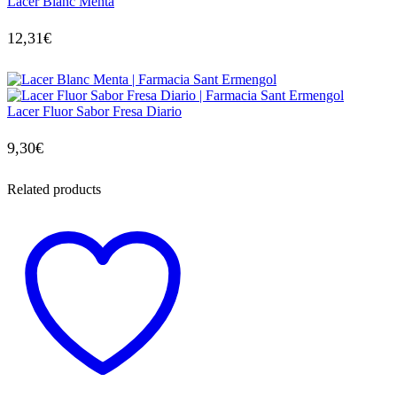
Lacer Blanc Menta
12,31
€
Lacer Fluor Sabor Fresa Diario
9,30
€
Related products