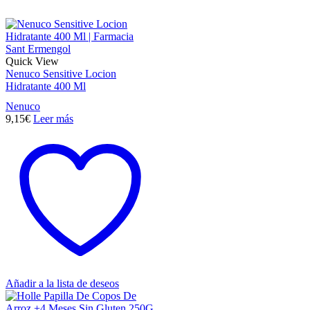
Quick View
Nenuco Sensitive Locion
Hidratante 400 Ml
Nenuco
9,15
€
Leer más
Añadir a la lista de deseos