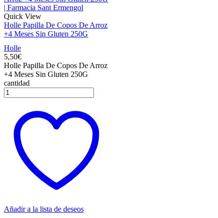
Quick View
Holle Papilla De Copos De Arroz
+4 Meses Sin Gluten 250G
Holle
5,50
€
Holle Papilla De Copos De Arroz
+4 Meses Sin Gluten 250G
cantidad
Añadir a la lista de deseos