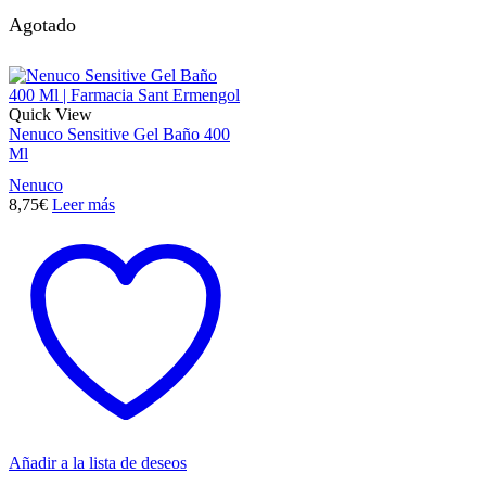
Agotado
Quick View
Nenuco Sensitive Gel Baño 400
Ml
Nenuco
8,75
€
Leer más
Añadir a la lista de deseos