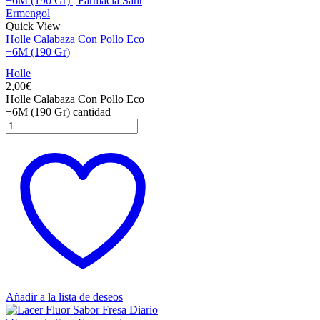
Quick View
Holle Calabaza Con Pollo Eco
+6M (190 Gr)
Holle
2,00
€
Holle Calabaza Con Pollo Eco
+6M (190 Gr) cantidad
Añadir a la lista de deseos