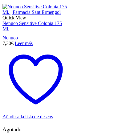
Quick View
Nenuco Sensitive Colonia 175
Ml.
Nenuco
7,30
€
Leer más
Añadir a la lista de deseos
Agotado