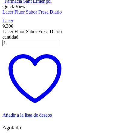
Quick View
Lacer Fluor Sabor Fresa Diario
Lacer
9,30
€
Lacer Fluor Sabor Fresa Diario
cantidad
Añadir a la lista de deseos
Agotado