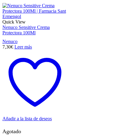
Quick View
Nenuco Sensitive Crema
Protectora 100Ml
Nenuco
7,30
€
Leer más
Añadir a la lista de deseos
Agotado