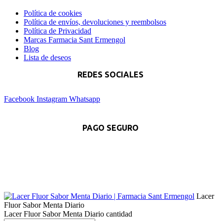
Política de cookies
Política de envíos, devoluciones y reembolsos
Política de Privacidad
Marcas Farmacia Sant Ermengol
Blog
Lista de deseos
REDES SOCIALES
Facebook
Instagram
Whatsapp
PAGO SEGURO
Lacer
Fluor Sabor Menta Diario
Lacer Fluor Sabor Menta Diario cantidad