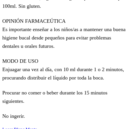
100ml. Sin gluten.
OPINIÓN FARMACEÚTICA
Es importante enseñar a los niños/as a mantener una buena
higiene bucal desde pequeños para evitar problemas
dentales u orales futuros.
MODO DE USO
Enjuagar una vez al día, con 10 ml durante 1 o 2 minutos,
procurando distribuir el líquido por toda la boca.
Procurar no comer o beber durante los 15 minutos
siguientes.
No ingerir.