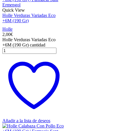
Quick View
Holle Verduras Variadas Eco
+6M (190 Gr)
Holle
2,00
€
Holle Verduras Variadas Eco
+6M (190 Gr) cantidad
Añadir a la lista de deseos