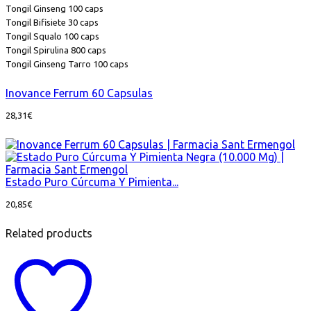
Tongil Ginseng 100 caps
Tongil Bifisiete 30 caps
Tongil Squalo 100 caps
Tongil Spirulina 800 caps
Tongil Ginseng Tarro 100 caps
Inovance Ferrum 60 Capsulas
28,31
€
Estado Puro Cúrcuma Y Pimienta...
20,85
€
Related products