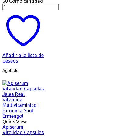
60 Comp cantidad
Añadir a la lista de
deseos
Agotado
Quick View
Apiserum
Vitalidad Capsulas