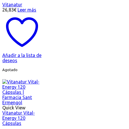
Vitanatur
26,83
€
Leer más
Añadir a la lista de
deseos
Agotado
Quick View
Vitanatur Vital-
Energy 120
Cápsulas