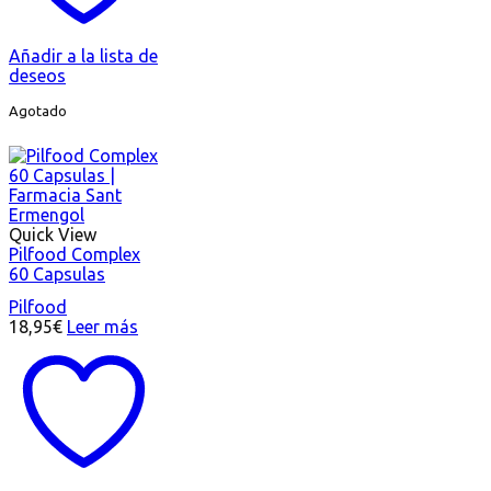
Añadir a la lista de
deseos
Agotado
Quick View
Pilfood Complex
60 Capsulas
Pilfood
18,95
€
Leer más