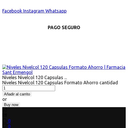
Facebook
Instagram
Whatsapp
PAGO SEGURO
Niveles Nivelcol 120 Capsulas ...
Niveles Nivelcol 120 Capsulas Formato Ahorro cantidad
Añadir al carrito
or
Buy now
0
0