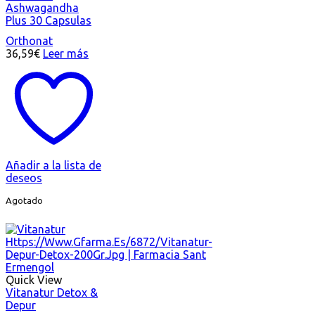
Ashwagandha
Plus 30 Capsulas
Orthonat
36,59
€
Leer más
Añadir a la lista de
deseos
Agotado
Quick View
Vitanatur Detox &
Depur