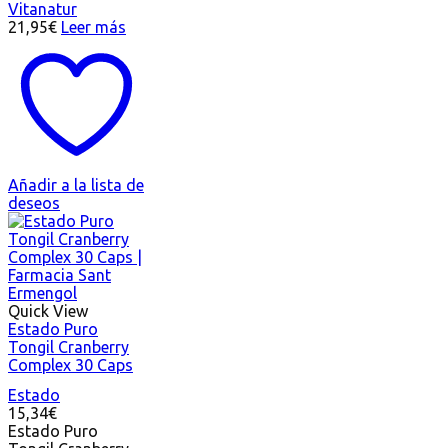
Vitanatur
21,95
€
Leer más
Añadir a la lista de
deseos
Quick View
Estado Puro
Tongil Cranberry
Complex 30 Caps
Estado
15,34
€
Estado Puro