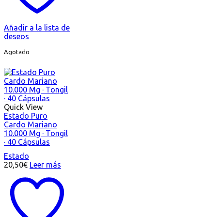
Añadir a la lista de
deseos
Agotado
Quick View
Estado Puro
Cardo Mariano
10.000 Mg · Tongil
· 40 Cápsulas
Estado
20,50
€
Leer más