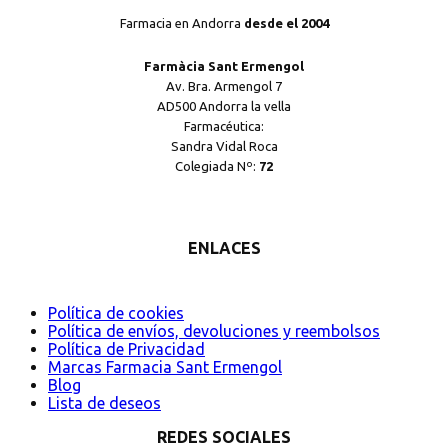
Farmacia en Andorra
desde el 2004
Farmàcia Sant Ermengol
Av. Bra. Armengol 7
AD500 Andorra la vella
Farmacéutica:
Sandra Vidal Roca
Colegiada Nº:
72
ENLACES
Política de cookies
Política de envíos, devoluciones y reembolsos
Política de Privacidad
Marcas Farmacia Sant Ermengol
Blog
Lista de deseos
REDES SOCIALES