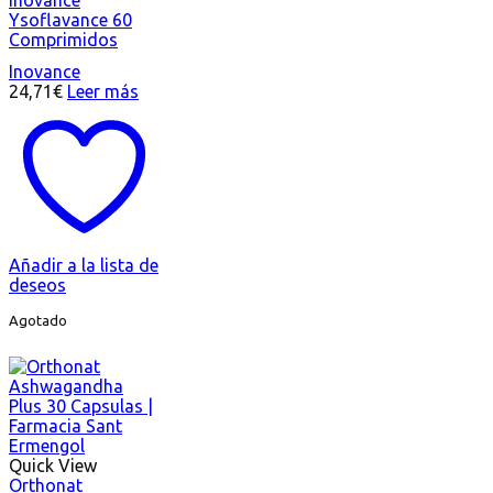
Ysoflavance 60
Comprimidos
Inovance
24,71
€
Leer más
Añadir a la lista de
deseos
Agotado
Quick View
Orthonat