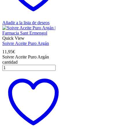
Añadir a la lista de deseos
Quick View
Soivre Aceite Puro Argán
11,95
€
Soivre Aceite Puro Argán
cantidad