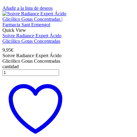
Añadir a la lista de deseos
Quick View
Soivre Radiance Expert Ácido
Glicólico Gotas Concentradas
9,95
€
Soivre Radiance Expert Ácido
Glicólico Gotas Concentradas
cantidad