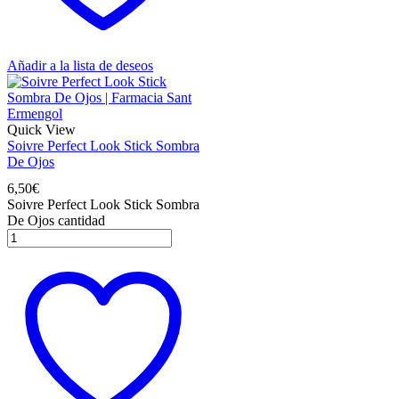
Añadir a la lista de deseos
Quick View
Soivre Perfect Look Stick Sombra
De Ojos
6,50
€
Soivre Perfect Look Stick Sombra
De Ojos cantidad