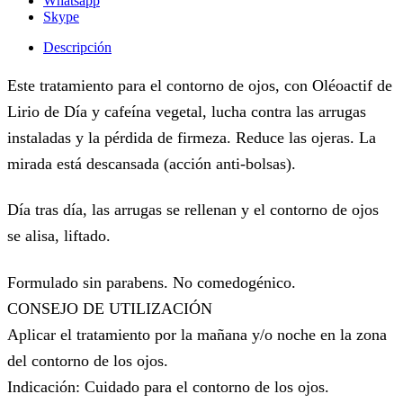
Whatsapp
Skype
Descripción
Este tratamiento para el contorno de ojos, con Oléoactif de
Lirio de Día y cafeína vegetal, lucha contra las arrugas
instaladas y la pérdida de firmeza. Reduce las ojeras. La
mirada está descansada (acción anti-bolsas).
Día tras día, las arrugas se rellenan y el contorno de ojos
se alisa, liftado.
Formulado sin parabens. No comedogénico.
CONSEJO DE UTILIZACIÓN
Aplicar el tratamiento por la mañana y/o noche en la zona
del contorno de los ojos.
Indicación: Cuidado para el contorno de los ojos.