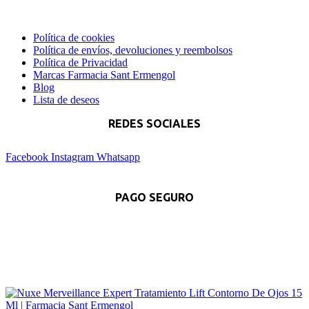
Política de cookies
Política de envíos, devoluciones y reembolsos
Política de Privacidad
Marcas Farmacia Sant Ermengol
Blog
Lista de deseos
REDES SOCIALES
Facebook
Instagram
Whatsapp
PAGO SEGURO