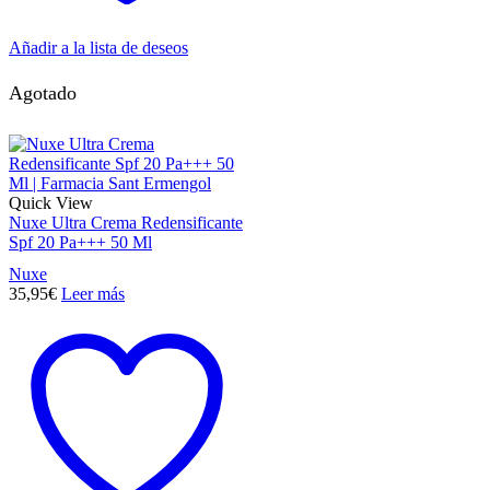
Añadir a la lista de deseos
Agotado
Quick View
Nuxe Ultra Crema Redensificante
Spf 20 Pa+++ 50 Ml
Nuxe
35,95
€
Leer más