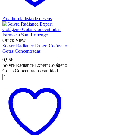
Añadir a la lista de deseos
Quick View
Soivre Radiance Expert Colágeno
Gotas Concentradas
9,95
€
Soivre Radiance Expert Colágeno
Gotas Concentradas cantidad