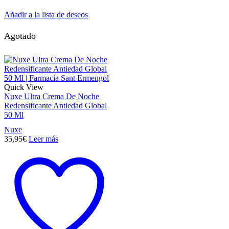
Añadir a la lista de deseos
Agotado
Quick View
Nuxe Ultra Crema De Noche
Redensificante Antiedad Global
50 Ml
Nuxe
35,95
€
Leer más