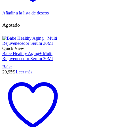
Añadir a la lista de deseos
Agotado
Quick View
Babe Healthy Aging+ Multi
Rejuvenecedor Serum 30Ml
Babe
29,95
€
Leer más