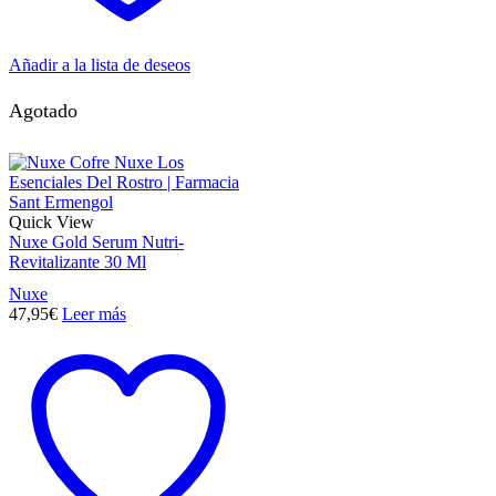
Añadir a la lista de deseos
Agotado
Quick View
Nuxe Gold Serum Nutri-
Revitalizante 30 Ml
Nuxe
47,95
€
Leer más