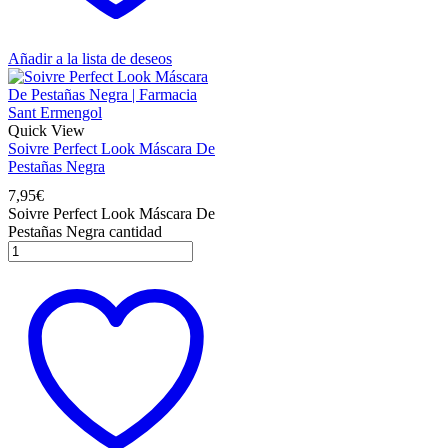
Añadir a la lista de deseos
Quick View
Soivre Perfect Look Máscara De
Pestañas Negra
7,95
€
Soivre Perfect Look Máscara De
Pestañas Negra cantidad