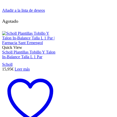
Añadir a la lista de deseos
Agotado
Quick View
Scholl Plantillas Tobillo Y Talon
In-Balance Talla L 1 Par
Scholl
15,95
€
Leer más