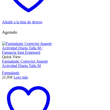
Añadir a la lista de deseos
Agotado
Quick View
Farmalastic Corrector Juanete
Actividad Diaria Talla M
Farmalastic
21,95
€
Leer más