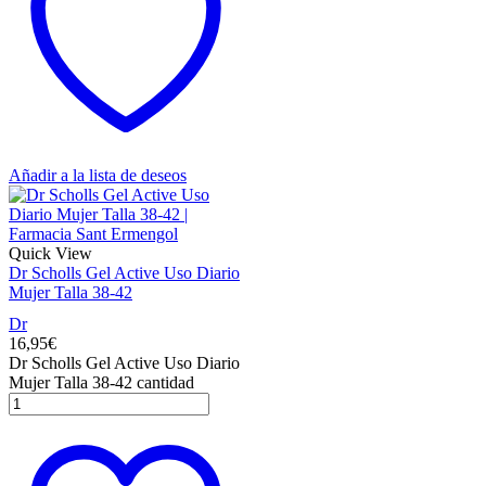
Añadir a la lista de deseos
Quick View
Dr Scholls Gel Active Uso Diario
Mujer Talla 38-42
Dr
16,95
€
Dr Scholls Gel Active Uso Diario
Mujer Talla 38-42 cantidad