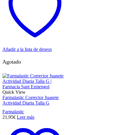
Añadir a la lista de deseos
Agotado
Quick View
Farmalastic Corrector Juanete
Actividad Diaria Talla G
Farmalastic
21,95
€
Leer más