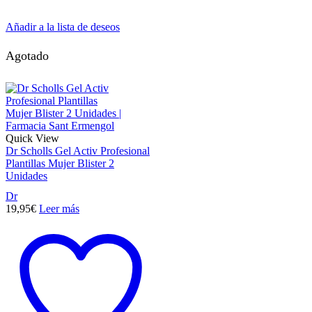
Añadir a la lista de deseos
Agotado
Quick View
Dr Scholls Gel Activ Profesional
Plantillas Mujer Blister 2
Unidades
Dr
19,95
€
Leer más