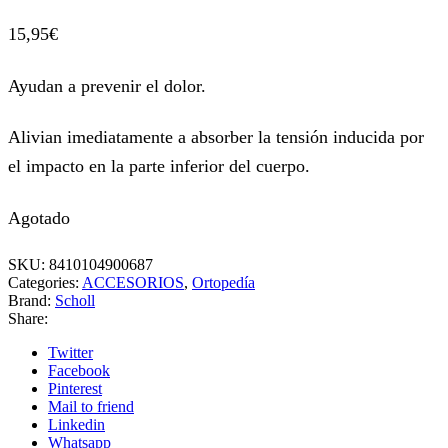
15,95
€
Ayudan a prevenir el dolor.
Alivian imediatamente a absorber la tensión inducida por
el impacto en la parte inferior del cuerpo.
Agotado
SKU:
8410104900687
Categories:
ACCESORIOS
,
Ortopedía
Brand:
Scholl
Share:
Twitter
Facebook
Pinterest
Mail to friend
Linkedin
Whatsapp