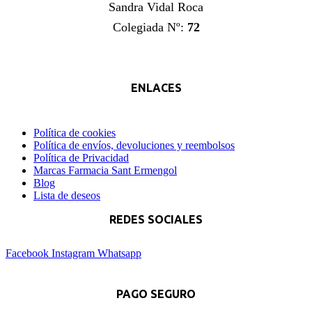
Sandra Vidal Roca
Colegiada Nº:
72
ENLACES
Política de cookies
Política de envíos, devoluciones y reembolsos
Política de Privacidad
Marcas Farmacia Sant Ermengol
Blog
Lista de deseos
REDES SOCIALES
Facebook
Instagram
Whatsapp
PAGO SEGURO