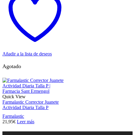
Añadir a la lista de deseos
Agotado
Quick View
Farmalastic Corrector Juanete
Actividad Diaria Talla P
Farmalastic
21,95
€
Leer más