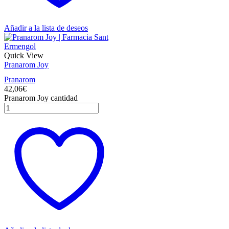
Añadir a la lista de deseos
Quick View
Pranarom Joy
Pranarom
42,06
€
Pranarom Joy cantidad