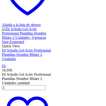
Añadir a la lista de deseos
Quick View
Dr Scholls Gel Activ Profesional
Plantillas Hombre Blister 2
Unidades
Dr
16,95
€
Dr Scholls Gel Activ Profesional
Plantillas Hombre Blister 2
Unidades cantidad