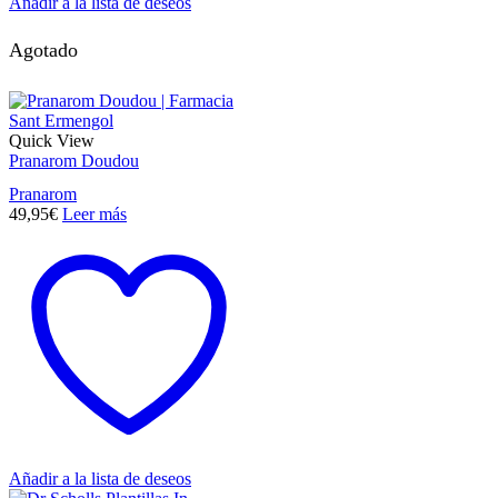
Añadir a la lista de deseos
Agotado
Quick View
Pranarom Doudou
Pranarom
49,95
€
Leer más
Añadir a la lista de deseos