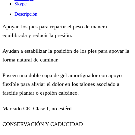
Skype
Descripción
Apoyan los pies para repartir el peso de manera
equilibrada y reducir la presión.
Ayudan a estabilizar la posición de los pies para apoyar la
forma natural de caminar.
Poseen una doble capa de gel amortiguador con apoyo
flexible para aliviar el dolor en los talones asociado a
fascitis plantar o espolón calcáneo.
Marcado CE. Clase I, no estéril.
CONSERVACIÓN Y CADUCIDAD