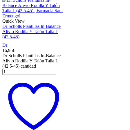
Quick View
Dr Scholls Plantillas In-Balance
Alivio Rodilla Y Talón Talla L
(42.5-45)
Dr
16,95
€
Dr Scholls Plantillas In-Balance
Alivio Rodilla Y Talón Talla L
(42.5-45) cantidad