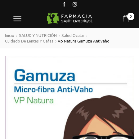
0
Inicio
SALUD Y NUTRICIÓN
Salud Ocular
Cuidado De Lentes Y Gafas
Vp Natura Gamuza Antivaho