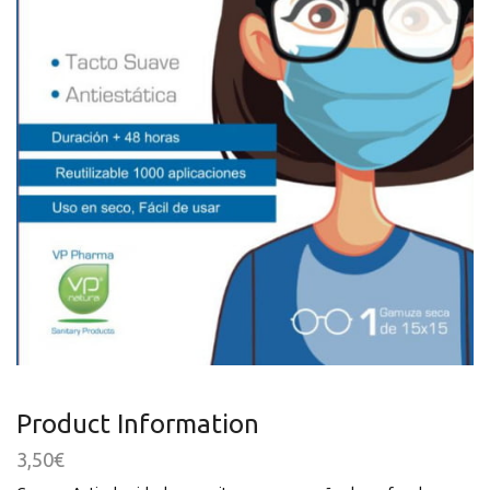
Product Information
3,50
€