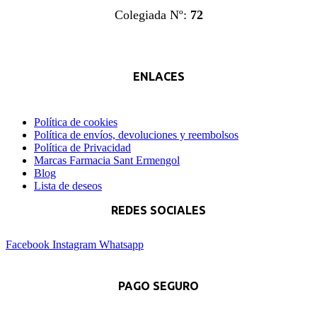
Colegiada Nº:
72
ENLACES
Política de cookies
Política de envíos, devoluciones y reembolsos
Política de Privacidad
Marcas Farmacia Sant Ermengol
Blog
Lista de deseos
REDES SOCIALES
Facebook
Instagram
Whatsapp
PAGO SEGURO