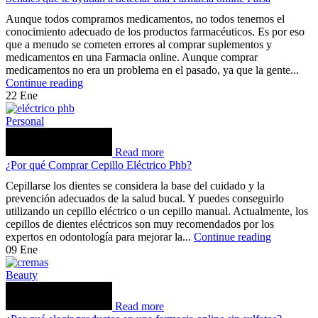
Aunque todos compramos medicamentos, no todos tenemos el
conocimiento adecuado de los productos farmacéuticos. Es por eso
que a menudo se cometen errores al comprar suplementos y
medicamentos en una Farmacia online. Aunque comprar
medicamentos no era un problema en el pasado, ya que la gente...
Continue reading
22
Ene
Personal
Read more
¿Por qué Comprar Cepillo Eléctrico Phb?
Cepillarse los dientes se considera la base del cuidado y la
prevención adecuados de la salud bucal. Y puedes conseguirlo
utilizando un cepillo eléctrico o un cepillo manual. Actualmente, los
cepillos de dientes eléctricos son muy recomendados por los
expertos en odontología para mejorar la...
Continue reading
09
Ene
Beauty
Read more